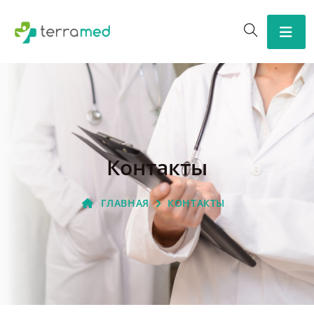
Контакты
ГЛАВНАЯ
КОНТАКТЫ