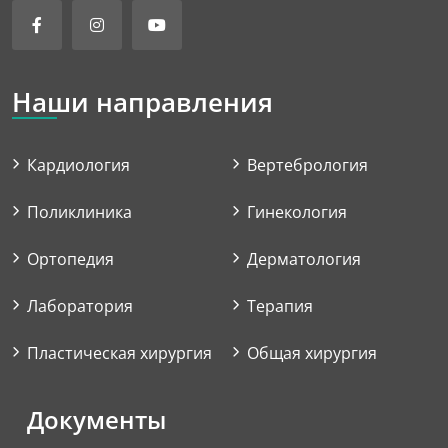
Наши направления
Кардиология
Вертебрология
Поликлиника
Гинекология
Ортопедия
Дерматология
Лаборатория
Терапия
Пластическая хирургия
Общая хирургия
Документы