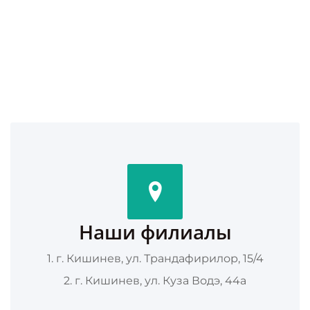
Наши филиалы
1. г. Кишинев, ул. Трандафирилор, 15/4
2. г. Кишинев, ул. Куза Водэ, 44а