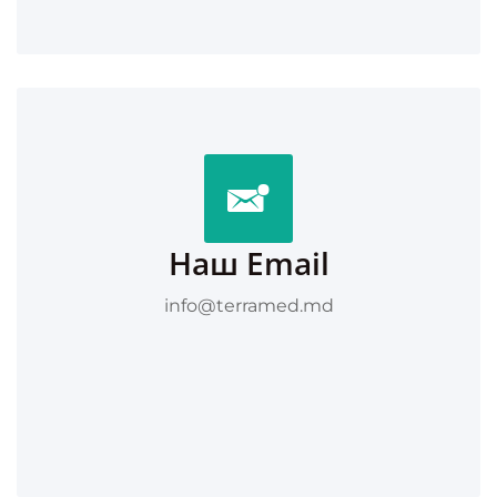
Наш Email
info@terramed.md