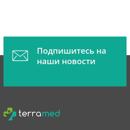
Подпишитесь на
наши новости