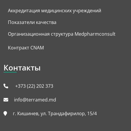
Аккредитация медицинских учреждений
Показатели качества
Организационная структура Medpharmconsult
Контракт CNAM
Контакты
+373 (22) 202 373
info@terramed.md
г. Кишинев, ул. Трандафирилор, 15/4