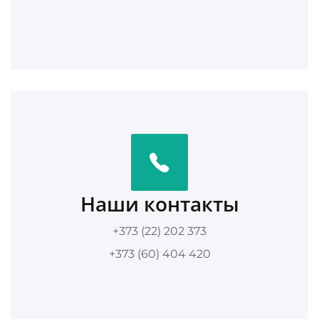
Наши контакты
+373 (22) 202 373
+373 (60) 404 420