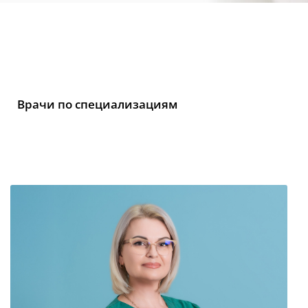
Врачи по специализациям
Facebook
Instagram
Youtube