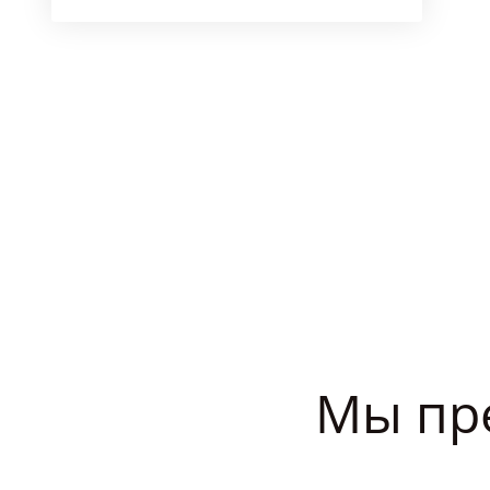
Мы пр