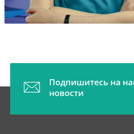
Подпишитесь на н
новости