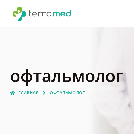
офтальмолог
ГЛАВНАЯ
ОФТАЛЬМОЛОГ