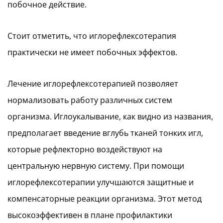
побочное действие.
Стоит отметить, что иглорефлексотерапия
практически не имеет побочных эффектов.
Лечение иглорефлексотерапией позволяет
нормализовать работу различных систем
организма. Иглоукалывание, как видно из названия,
предполагает введение вглубь тканей тонких игл,
которые рефлекторно воздействуют на
центральную нервную систему. При помощи
иглорефлексотерапии улучшаются защитные и
компенсаторные реакции организма. Этот метод
высокоэффективен в плане профилактики