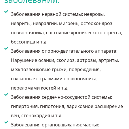
Заболевания нервной системы: неврозы,
невриты, невралгии, мигрень, остеохондроз
позвоночника, состояние хронического стресса,
бессоница и т.д.
Заболевания опорно-двигательного аппарата:
Нарушение осанки, сколиоз, артрозы, артриты,
межпозвонковые грыжи, повреждения,
связанные с травмами позвоночника,
переломами костей и т.д.
Заболевания сердечно-сосудистой системы:
гипертония, гипотония, варикозное расширение
вен, стенокардия и т.д.
Заболевания органов дыхания: частые