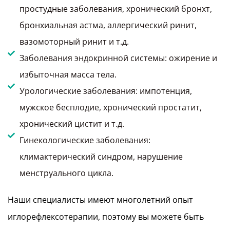
простудные заболевания, хронический бронхт,
бронхиальная астма, аллергический ринит,
вазомоторный ринит и т.д.
Заболевания эндокринной системы: ожирение и
избыточная масса тела.
Урологические заболевания: импотенция,
мужское бесплодие, хронический простатит,
хронический цистит и т.д.
Гинекологические заболевания:
климактерический синдром, нарушение
менструального цикла.
Наши специалисты имеют многолетний опыт
иглорефлексотерапии, поэтому вы можете быть