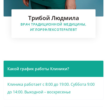
Трибой Людмила
ВРАЧ ТРАДИЦИОННОЙ МЕДИЦИНЫ,
ИГЛОРЕФЛЕКСОТЕРАПЕВТ
Какой график работы Клиники?
Клиника работает с 8:00 до 19:00. Суббота 9:00
до 14:00. Выходной – воскресенье