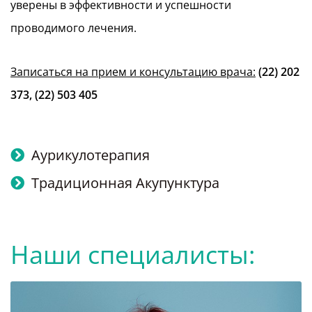
уверены в эффективности и успешности
проводимого лечения.
Записаться на прием и консультацию врача:
(22) 202
373, (22) 503 405
Аурикулотерапия
Традиционная Акупунктура
Faceboo
Наши специалисты:
Instagr