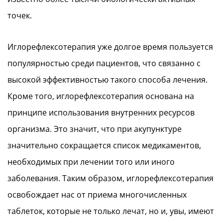
точек.
Иглорефлексотерапия уже долгое время пользуется
популярностью среди пациентов, что связанно с
высокой эффективностью такого способа лечения.
Кроме того, иглорефлексотерапия основана на
принципе использования внутренних ресурсов
организма. Это значит, что при акупунктуре
значительно сокращается список медикаментов,
необходимых при лечении того или иного
заболевания. Таким образом, иглорефлексотерапия
освобождает нас от приема многочисленных
таблеток, которые не только лечат, но и, увы, имеют