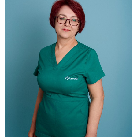
Youtube