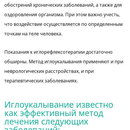
обострений хронических заболеваний, а также для
оздоровления организма. При этом важно учесть,
что воздействие осуществляется по определенным
точкам на теле человека.
Показания к иглорефлексотерапии достаточно
обширны. Метод иглоукалывания применяют и при
неврологических расстройствах, и при
терапевтических заболеваниях.
Иглоукалывание известно
как эффективный метод
лечения следующих
заболеваний: