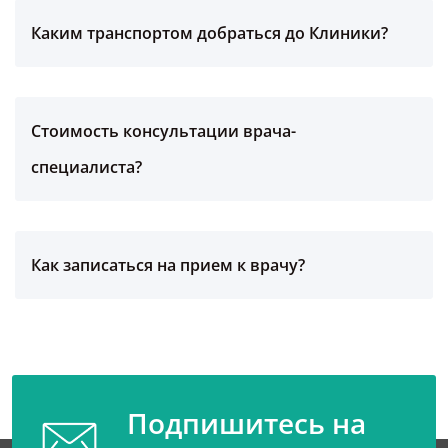
Каким транспортом добраться до Клиники?
Стоимость консультации врача-
специалиста?
Как записаться на прием к врачу?
Подпишитесь на