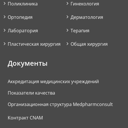
Поликлиника
Гинекология
Ортопедия
Дерматология
Лаборатория
Терапия
Пластическая хирургия
Общая хирургия
Документы
Аккредитация медицинских учреждений
Показатели качества
Организационная структура Medpharmconsult
Контракт CNAM