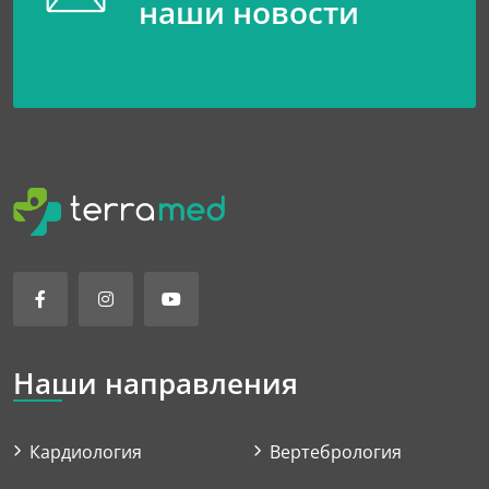
наши новости
Наши направления
Кардиология
Вертебрология