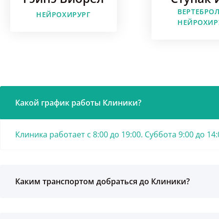
ВЕРТЕБРОЛ
НЕЙРОХИРУРГ
НЕЙРОХИР
Какой график работы Клиники?
Клиника работает с 8:00 до 19:00. Суббота 9:00 до 1
Каким транспортом добраться до Клиники?