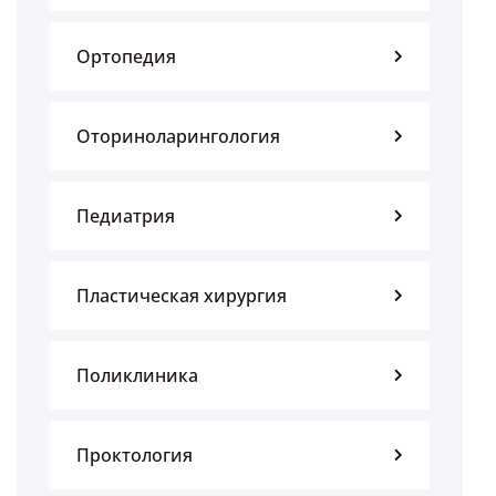
Ортопедия
Оториноларингология
Педиатрия
Пластическая хирургия
Поликлиника
Проктология