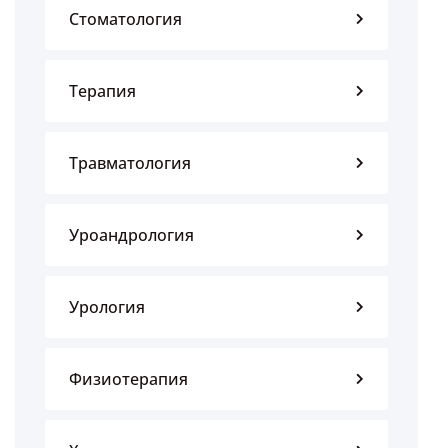
Стоматология
Терапия
Травматология
Уроандрология
Урология
Физиотерапия