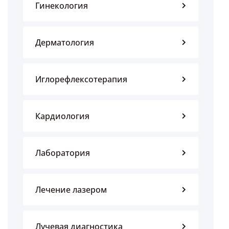
Гинекология
Дерматология
Иглорефлексотерапия
Кардиология
Лаборатория
Лечение лазером
Лучевая диагностика