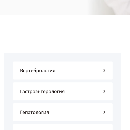
Вертебрология
Гастроэнтерология
Гепатология