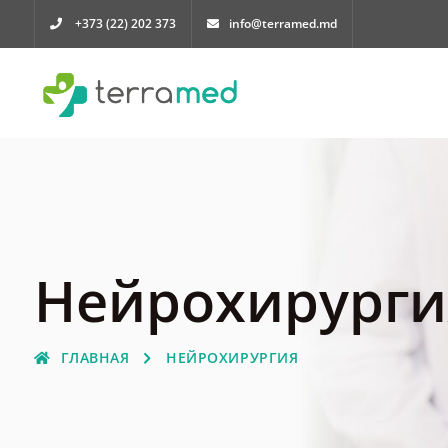
+373 (22) 202 373
info@terramed.md
Нейрохирурги
ГЛАВНАЯ
НЕЙРОХИРУРГИЯ