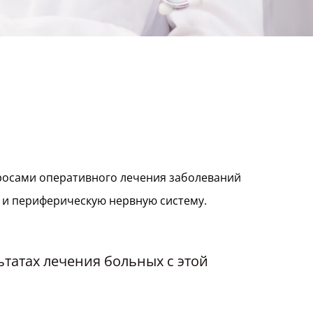
росами оперативного лечения заболеваний
 и периферическую нервную систему.
татах лечения больных с этой