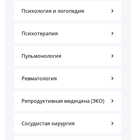
Психология и логопедия
Психотерапия
Пульмонология
Ревматология
Репродуктивная медицина (ЭКО)
Сосудистая хирургия