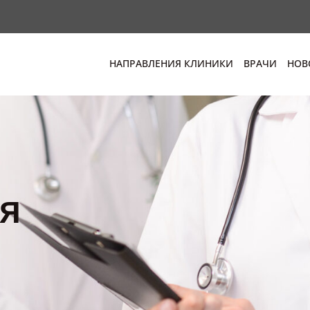
НАПРАВЛЕНИЯ КЛИНИКИ
ВРАЧИ
НОВ
я