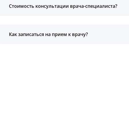
Стоимость консультации врача-специалиста?
Как записаться на прием к врачу?