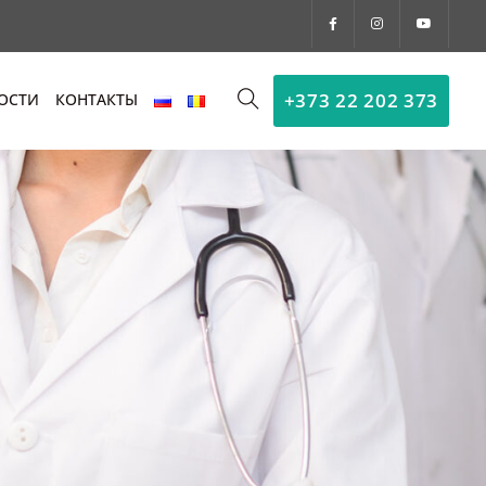
+373 22 202 373
ОСТИ
КОНТАКТЫ