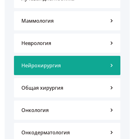
Маммология
Неврология
Нейрохирургия
Общая хирургия
Онкология
Онкодерматология