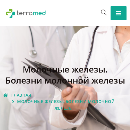
Молочные железы.
Болезни молочной железы
ГЛАВНАЯ
МОЛОЧНЫЕ ЖЕЛЕЗЫ. БОЛЕЗНИ МОЛОЧНОЙ
ЖЕЛЕЗЫ