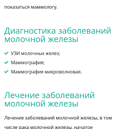
показаться маммологу.
Диагностика заболеваний
молочной железы
УЗИ молочных желез;
Маммография;
Маммография микроволновая.
Лечение заболеваний
молочной железы
Лечение заболеваний молочной железы, в том
числе рака молочной железы, начатое