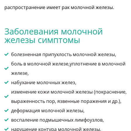
распространение имеет рак молочной железы.
Заболевания молочной
железы симптомы
болезненная припухлость молочной железы,
боль в молочной железе,уплотнение в молочной
железе,
набухание молочных желез,
изменение кожи молочной железы (покраснение,
выраженность пор, язвенные поражения и др.),
деформация молочной железы,
воспаление подмышечных лимфоузлов,
нарушение контура молочной железы,