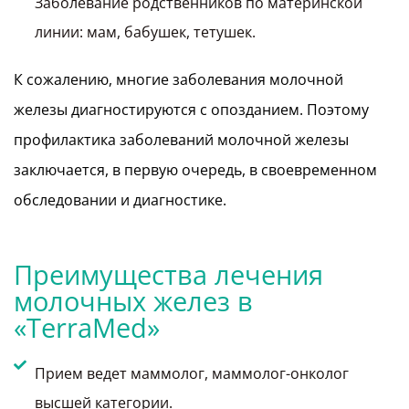
Заболевание родственников по материнской
линии: мам, бабушек, тетушек.
К сожалению, многие заболевания молочной
железы диагностируются с опозданием. Поэтому
профилактика заболеваний молочной железы
заключается, в первую очередь, в своевременном
обследовании и диагностике.
Преимущества лечения
молочных желез в
«TerraMed»
Прием ведет маммолог, маммолог-онколог
высшей категории.