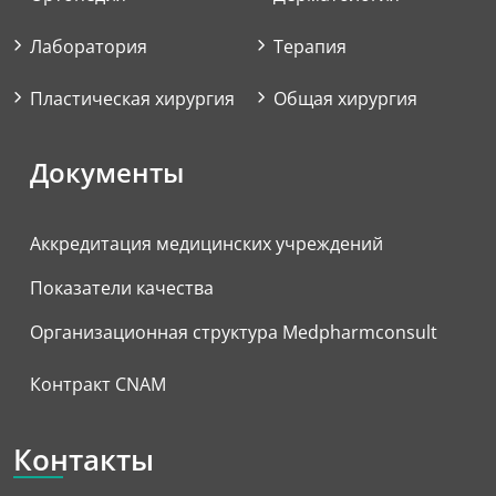
Лаборатория
Терапия
Пластическая хирургия
Общая хирургия
Документы
Аккредитация медицинских учреждений
Показатели качества
Организационная структура Medpharmconsult
Контракт CNAM
Контакты