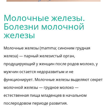
Молочные железы.
Болезни молочной
железы
Молочные железы (mamma; синоним грудная
железа) — парный железистый орган,
продуцирующий у женщин после родов молоко, у
мужчин остается недоразвитым и не
функционирует. Молочные железы выделяют секрет
молочной железы — грудное молоко —
естественная пища младенцев в начальном
послеродовом периоде развития.