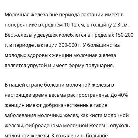
Молочная железа вне периода лактации имеет в
поперечнике в среднем 10-12 см, в толщину 2-3 см.
Вес железы у девушек колеблется в пределах 150-200
г, в периоде лактации 300-900 г. У большинства
молодых здоровых женщин молочная железа
является упругой и имеет форму полушария.
В нашей стране болезни молочной железы в
настоящее время весьма распространены. До 40%
женщин имеют доброкачественные такие
заболевания молочных желез, как киста молочной
железы, фиброаденома молочной железы, опухоль
молочной железы. К сожалению, большое