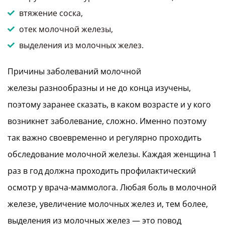
втяжение соска,
отек молочной железы,
выделения из молочных желез.
Причины заболеваний молочной
железы разнообразны и не до конца изучены,
поэтому заранее сказать, в каком возрасте и у кого
возникнет заболевание, сложно. Именно поэтому
так важно своевременно и регулярно проходить
обследование молочной железы. Каждая женщина 1
раз в год должна проходить профилактический
осмотр у врача-маммолога. Любая боль в молочной
железе, увеличение молочных желез и, тем более,
выделения из молочных желез — это повод