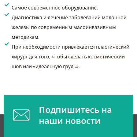
Самое современное оборудование.
Диагностика и лечение заболеваний молочной
железы по современным малоинвазивным
методикам.
При необходимости привлекается пластический
хирург для того, чтобы сделать косметический
шов или «идеальную грудь».
Подпишитесь на
наши новости