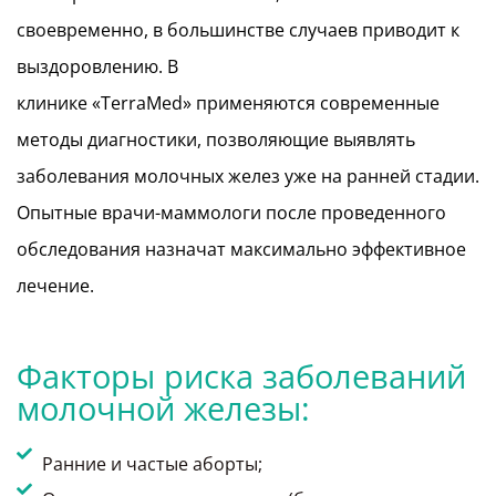
своевременно, в большинстве случаев приводит к
выздоровлению. В
клинике «TerraMed» применяются современные
методы диагностики, позволяющие выявлять
заболевания молочных желез уже на ранней стадии.
Опытные врачи-маммологи после проведенного
обследования назначат максимально эффективное
лечение.
Факторы риска заболеваний
молочной железы:
Ранние и частые аборты;