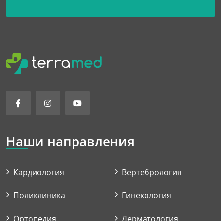
Наши направления
Кардиология
Вертебрология
Поликлиника
Гинекология
Ортопедия
Дерматология