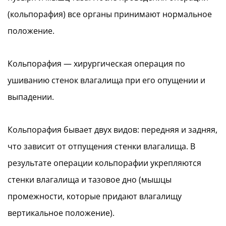
(кольпорафия) все органы принимают нормальное
положение.
Кольпорафия — хирургическая операция по
ушиванию стенок влагалища при его опущении и
выпадении.
Кольпорафия бывает двух видов: передняя и задняя,
что зависит от отпущения стенки влагалища. В
результате операции кольпорафии укрепляются
стенки влагалища и тазовое дно (мышцы
промежности, которые придают влагалищу
вертикальное положение).