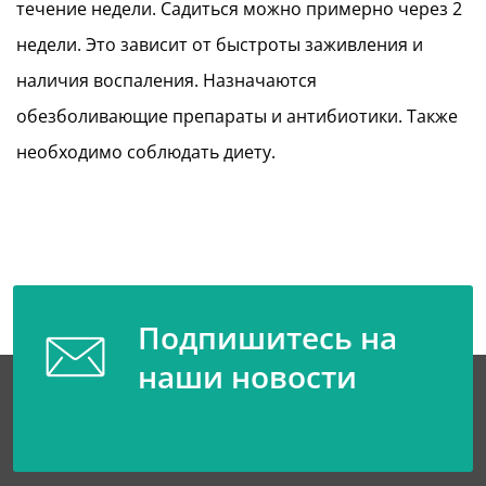
течение недели. Садиться можно примерно через 2
недели. Это зависит от быстроты заживления и
наличия воспаления. Назначаются
обезболивающие препараты и антибиотики. Также
необходимо соблюдать диету.
Подпишитесь на
наши новости