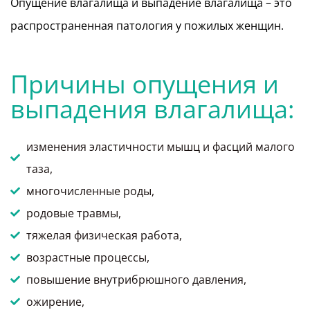
Опущение влагалища и выпадение влагалища – это
распространенная патология у пожилых женщин.
Причины опущения и
выпадения влагалища:
изменения эластичности мышц и фасций малого
таза,
многочисленные роды,
родовые травмы,
тяжелая физическая работа,
возрастные процессы,
повышение внутрибрюшного давления,
ожирение,