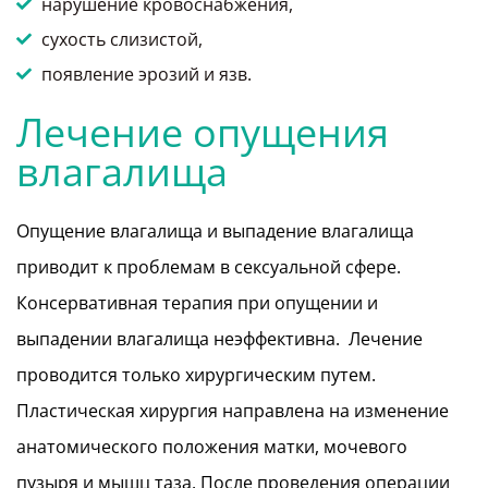
нарушение кровоснабжения,
сухость слизистой,
появление эрозий и язв.
Лечение опущения
влагалища
Опущение влагалища и выпадение влагалища
приводит к проблемам в сексуальной сфере.
Консервативная терапия при опущении и
выпадении влагалища неэффективна. Лечение
проводится только хирургическим путем.
Пластическая хирургия направлена на изменение
анатомического положения матки, мочевого
пузыря и мышц таза. После проведения операции