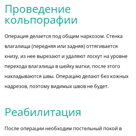
Проведение
кольпорафии
Операция делается под общим наркозом. Стенка
влагалища (передняя или задняя) оттягивается
книзу, из нее вырезают и удаляют лоскут на уровне
перехода влагалища в шейку матки, после этого
накладываются швы. Операцию делают без кожных
надрезов, поэтому видимых швов не будет.
Реабилитация
После операции необходим постельный покой в