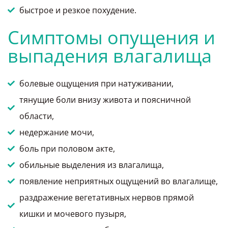
быстрое и резкое похудение.
Симптомы опущения и
выпадения влагалища
болевые ощущения при натуживании,
тянущие боли внизу живота и поясничной
области,
недержание мочи,
боль при половом акте,
обильные выделения из влагалища,
появление неприятных ощущений во влагалище,
раздражение вегетативных нервов прямой
кишки и мочевого пузыря,