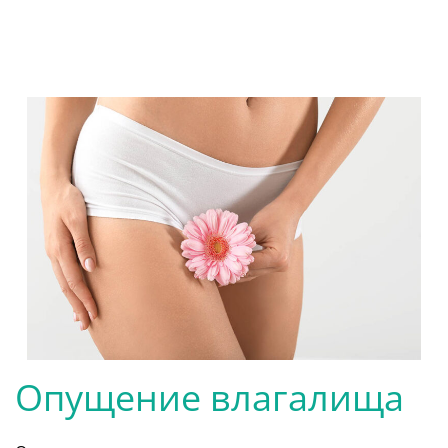
Опущение влагалища