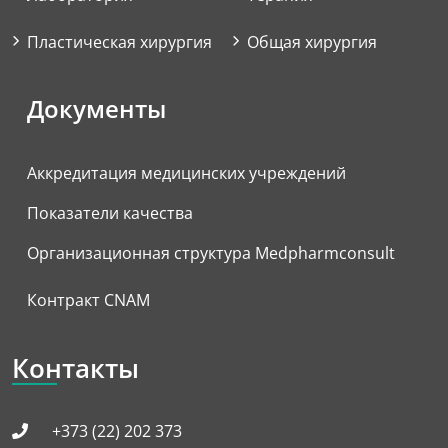
Пластическая хирургия
Общая хирургия
Документы
Аккредитация медицинских учреждений
Показатели качества
Организационная структура Medpharmconsult
Контракт CNAM
Контакты
+373 (22) 202 373