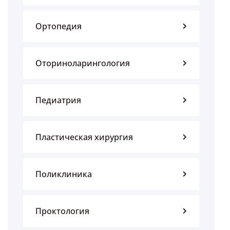
Ортопедия
Оториноларингология
Педиатрия
Пластическая хирургия
Поликлиника
Проктология