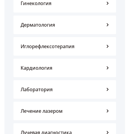
Гинекология
Дерматология
Иглорефлексотерапия
Кардиология
Лаборатория
Лечение лазером
Лучевая диагностика