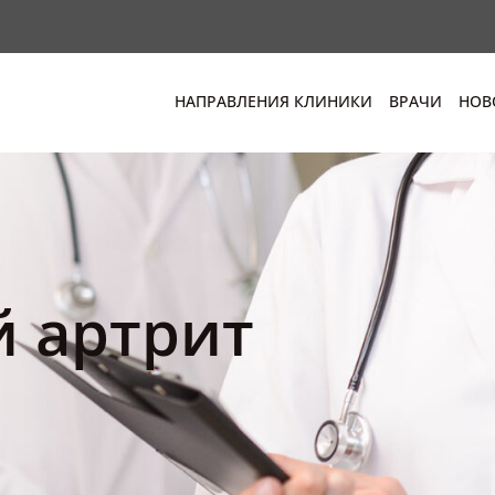
НАПРАВЛЕНИЯ КЛИНИКИ
ВРАЧИ
НОВ
 артрит