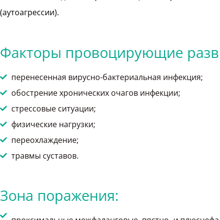
(аутоагрессии).
Факторы провоцирующие разви
перенесенная вирусно-бактериальная инфекция;
обострение хронических очагов инфекции;
стрессовые ситуации;
физические нагрузки;
переохлаждение;
травмы суставов.
Зона поражения: