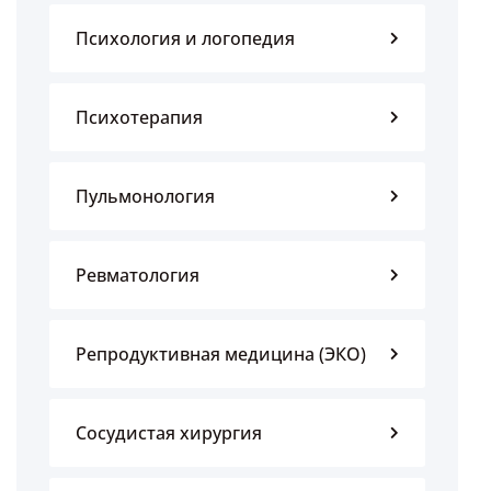
Психология и логопедия
Психотерапия
Пульмонология
Ревматология
Репродуктивная медицина (ЭКО)
Сосудистая хирургия