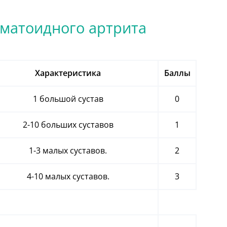
вматоидного артрита
Характеристика
Баллы
1 большой сустав
0
2-10 больших суставов
1
1-3 малых суставов.
2
4-10 малых суставов.
3