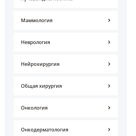
Маммология
Неврология
Нейрохирургия
Общая хирургия
Онкология
Онкодерматология