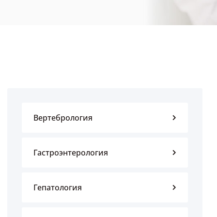
Вертебрология
Гастроэнтерология
Гепатология