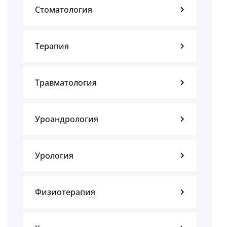
Стоматология
Терапия
Травматология
Уроандрология
Урология
Физиотерапия