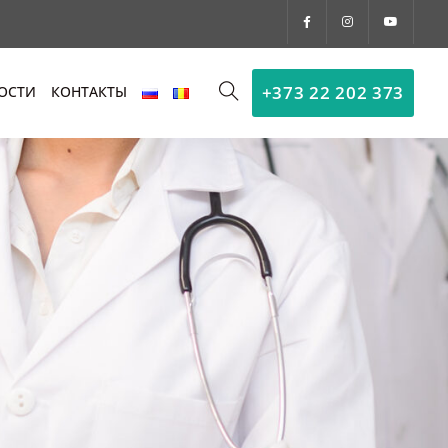
+373 22 202 373
ОСТИ
КОНТАКТЫ