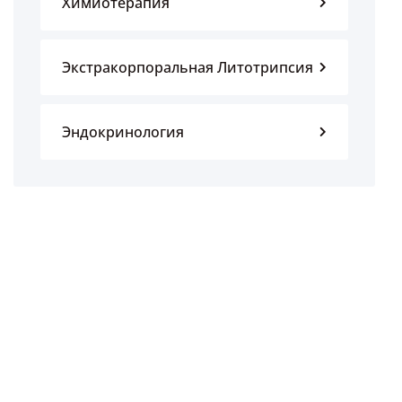
Химиотерапия
Экстракорпоральная Литотрипсия
Эндокринология