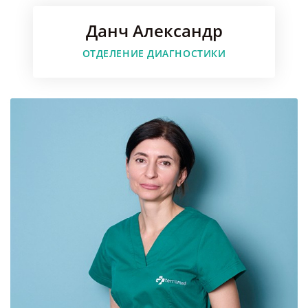
Данч Александр
Faceboo
ОТДЕЛЕНИЕ ДИАГНОСТИКИ
Instagr
Youtube