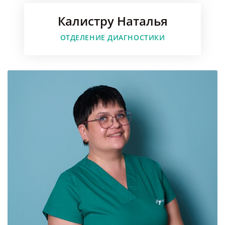
Калистру Наталья
Faceboo
ОТДЕЛЕНИЕ ДИАГНОСТИКИ
Instagr
Youtube