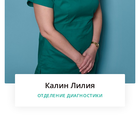
Калин Лилия
Faceboo
ОТДЕЛЕНИЕ ДИАГНОСТИКИ
Instagr
Youtube