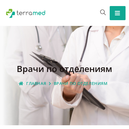
Врачи по отделениям
ГЛАВНАЯ
ВРАЧИ ПО ОТДЕЛЕНИЯМ