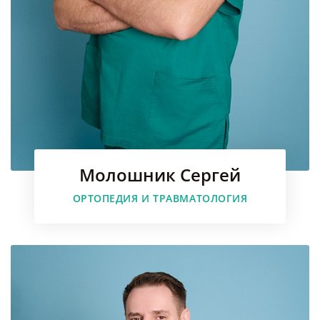
Молошник Сергей
Faceboo
ОРТОПЕДИЯ И ТРАВМАТОЛОГИЯ
Instagr
Youtube