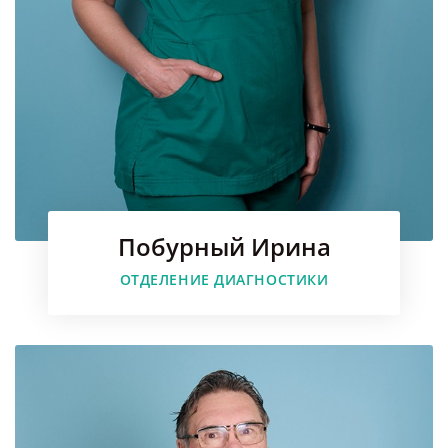
Побурный Ирина
Faceboo
ОТДЕЛЕНИЕ ДИАГНОСТИКИ
Instagr
Youtube