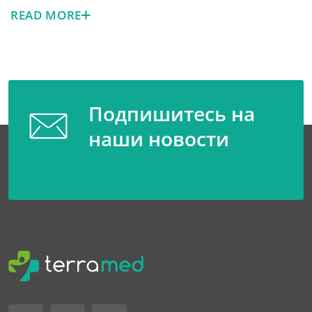
READ MORE
Подпишитесь на
наши новости