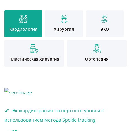
Кардиология
Хирургия
ЭКО
Пластическая хирургия
Ортопедия
Эхокардиография экспертного уровня с
использованием метода Spekle tracking