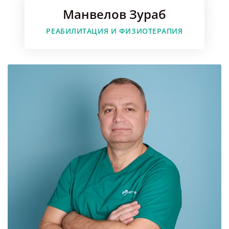
Манвелов Зураб
Faceboo
РЕАБИЛИТАЦИЯ И ФИЗИОТЕРАПИЯ
Instagr
Youtube