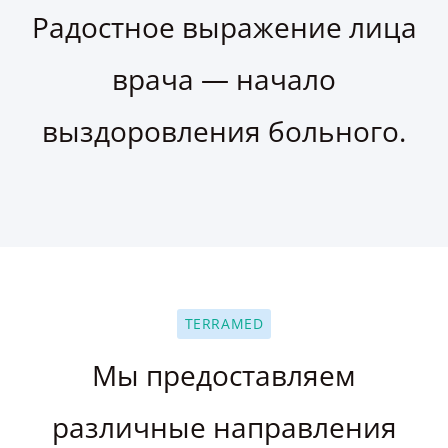
Радостное выражение лица
врача — начало
выздоровления больного.
TERRAMED
Мы предоставляем
различные направления