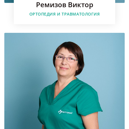
Ремизов Виктор
Faceboo
ОРТОПЕДИЯ И ТРАВМАТОЛОГИЯ
Instagr
Youtube