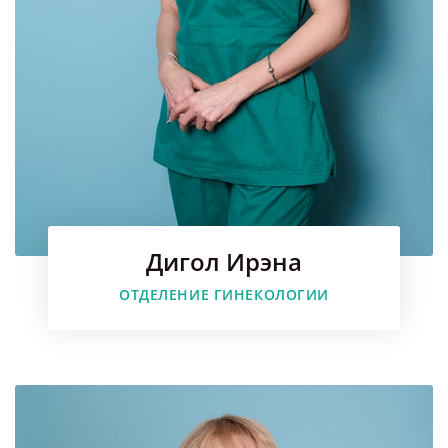
Дигол Ирэна
ОТДЕЛЕНИЕ ГИНЕКОЛОГИИ
Faceboo
Instagr
Youtube