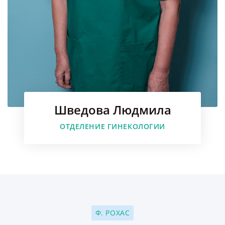
Шведова Людмила
ОТДЕЛЕНИЕ ГИНЕКОЛОГИИ
Ф. РОХАС