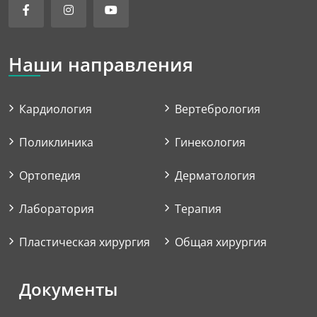
Наши направления
Кардиология
Вертебрология
Поликлиника
Гинекология
Ортопедия
Дерматология
Лаборатория
Терапия
Пластическая хирургия
Общая хирургия
Документы