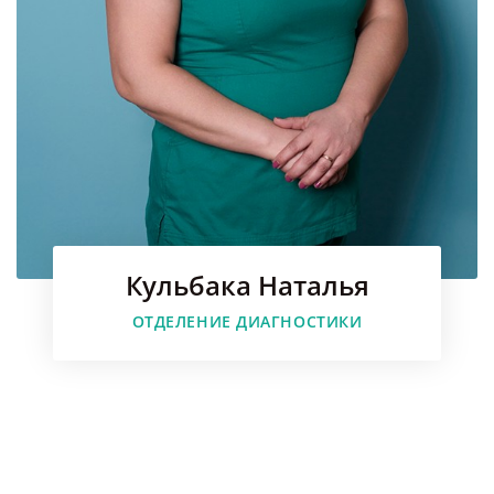
Кульбака Наталья
Faceboo
ОТДЕЛЕНИЕ ДИАГНОСТИКИ
Instagr
Youtube