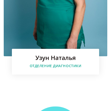
Узун Наталья
Faceboo
ОТДЕЛЕНИЕ ДИАГНОСТИКИ
Instagr
Youtube