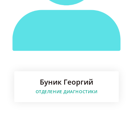
Буник Георгий
Faceboo
ОТДЕЛЕНИЕ ДИАГНОСТИКИ
Instagr
Youtube