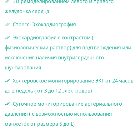
3D ремоделированием левого и правого
желудочка сердца
Стресс- Эхокардиография
Эхокардиография с контрастом (
физиологический раствор) для подтверждения или
исключения наличия внутрисердечного
шунтирования
Холтеровское мониторирование ЭКГ от 24 часов
до 2 недель ( от 3 до 12 электродов)
Суточное мониторирование артериального
давления ( с возможностью использования
манжеток от размера S до L)