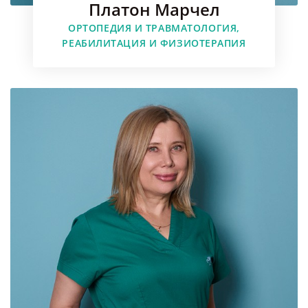
Платон Марчел
ОРТОПЕДИЯ И ТРАВМАТОЛОГИЯ,
Faceboo
РЕАБИЛИТАЦИЯ И ФИЗИОТЕРАПИЯ
Instagr
Youtube