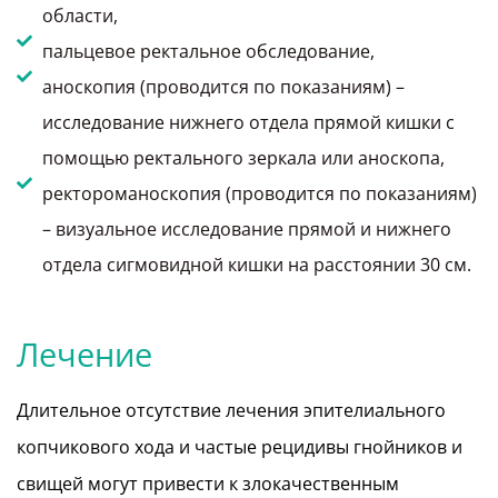
области,
пальцевое ректальное обследование,
аноскопия (проводится по показаниям) –
исследование нижнего отдела прямой кишки с
помощью ректального зеркала или аноскопа,
ректороманоскопия (проводится по показаниям)
– визуальное исследование прямой и нижнего
отдела сигмовидной кишки на расстоянии 30 см.
Лечение
Длительное отсутствие лечения эпителиального
копчикового хода и частые рецидивы гнойников и
свищей могут привести к злокачественным