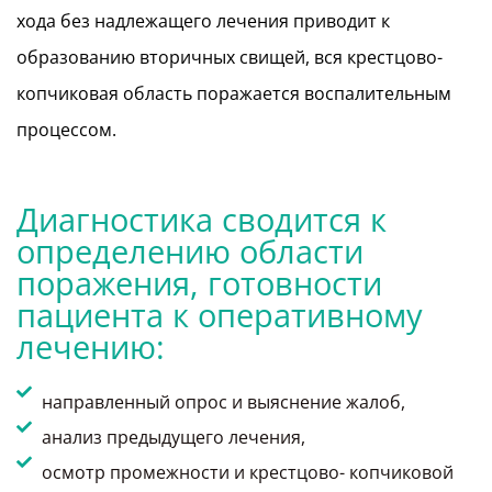
хода без надлежащего лечения приводит к
образованию вторичных свищей, вся крестцово-
копчиковая область поражается воспалительным
процессом.
Диагностика сводится к
определению области
поражения, готовности
пациента к оперативному
лечению:
направленный опрос и выяснение жалоб,
анализ предыдущего лечения,
осмотр промежности и крестцово- копчиковой