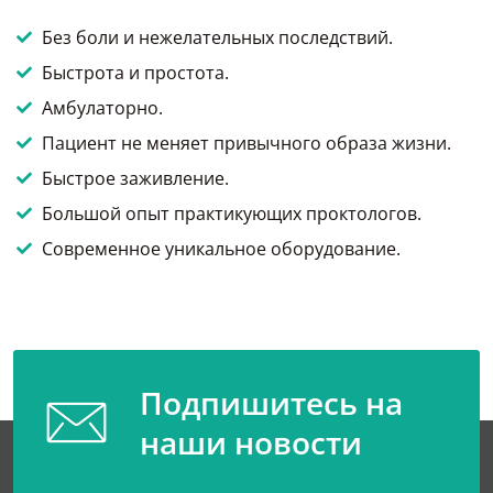
Без боли и нежелательных последствий.
Быстрота и простота.
Амбулаторно.
Пациент не меняет привычного образа жизни.
Быстрое заживление.
Большой опыт практикующих проктологов.
Современное уникальное оборудование.
Подпишитесь на
наши новости