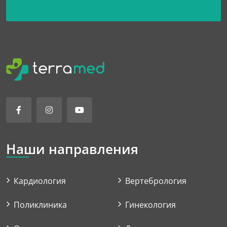
Наши направления
Кардиология
Вертебрология
Поликлиника
Гинекология