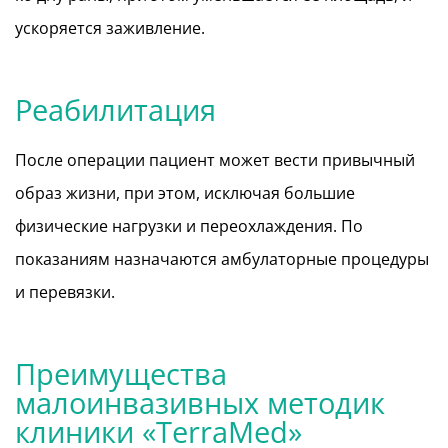
ускоряется заживление.
Реабилитация
После операции пациент может вести привычный
образ жизни, при этом, исключая большие
физические нагрузки и переохлаждения. По
показаниям назначаются амбулаторные процедуры
и перевязки.
Преимущества
малоинвазивных методик
клиники «TerraMed»