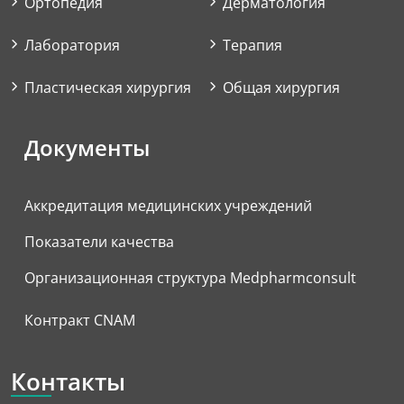
Ортопедия
Дерматология
Лаборатория
Терапия
Пластическая хирургия
Общая хирургия
Документы
Аккредитация медицинских учреждений
Показатели качества
Организационная структура Medpharmconsult
Контракт CNAM
Контакты