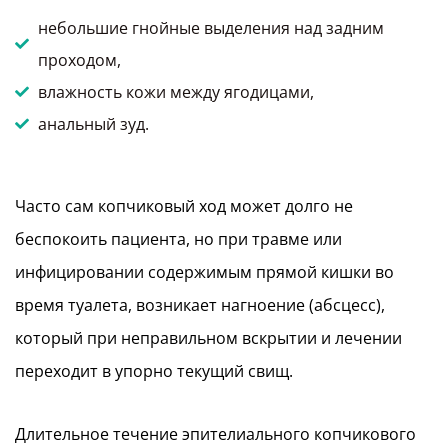
небольшие гнойные выделения над задним
проходом,
влажность кожи между ягодицами,
анальный зуд.
Часто сам копчиковый ход может долго не
беспокоить пациента, но при травме или
инфицировании содержимым прямой кишки во
время туалета, возникает нагноение (абсцесс),
который при неправильном вскрытии и лечении
переходит в упорно текущий свищ.
Длительное течение эпителиального копчикового