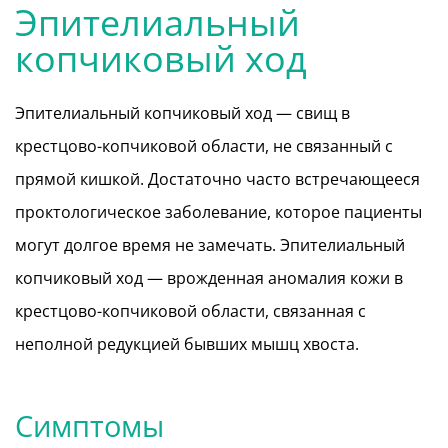
Эпителиальный
копчиковый ход
Эпителиальный копчиковый ход — свищ в
крестцово-копчиковой области, не связанный с
прямой кишкой. Достаточно часто встречающееся
проктологическое заболевание, которое пациенты
могут долгое время не замечать. Эпителиальный
копчиковый ход — врожденная аномалия кожи в
крестцово-копчиковой области, связанная с
неполной редукцией бывших мышц хвоста.
Симптомы