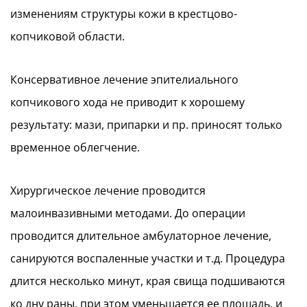
изменениям структуры кожи в крестцово-
копчиковой области.
Консервативное лечение эпителиального
копчикового хода не приводит к хорошему
результату: мази, припарки и пр. приносят только
временное облегчение.
Хирургическое лечение проводится
малоинвазивными методами. До операции
проводится длительное амбулаторное лечение,
санируются воспаленные участки и т.д. Процедура
длится несколько минут, края свища подшиваются
ко дну раны, при этом уменьшается ее площадь, и