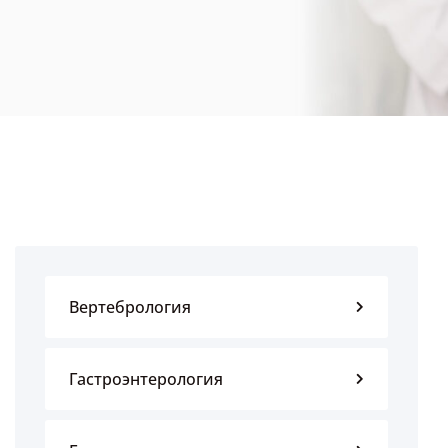
Вертебрология
Гастроэнтерология