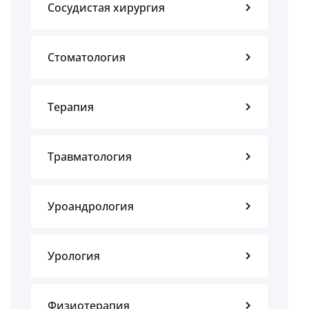
Сосудистая хирургия
Стоматология
Терапия
Травматология
Уроандрология
Урология
Физиотерапия