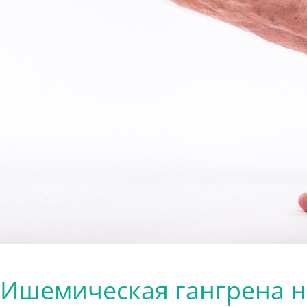
Ишемическая гангрена 