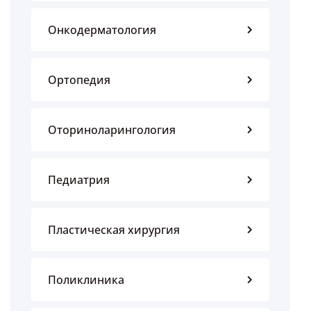
Онкодерматология
Ортопедия
Оториноларингология
Педиатрия
Пластическая хирургия
Поликлиника