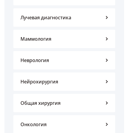
Лучевая диагностика
Маммология
Неврология
Нейрохирургия
Общая хирургия
Онкология