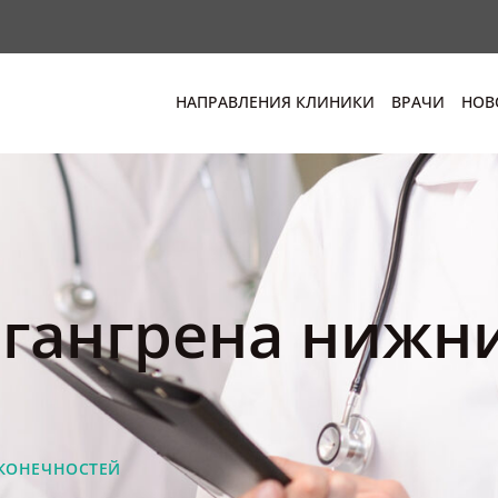
НАПРАВЛЕНИЯ КЛИНИКИ
ВРАЧИ
НОВ
гангрена нижн
КОНЕЧНОСТЕЙ