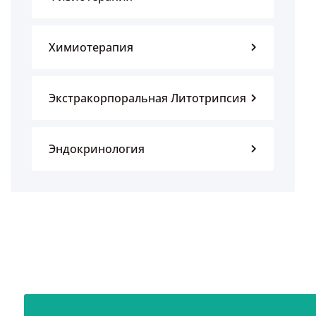
Химиотерапия
Экстракорпоральная Литотрипсия
Эндокринология