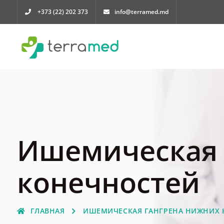
+373 (22) 202 373
info@terramed.md
Ишемическая 
конечностей
ГЛАВНАЯ
ИШЕМИЧЕСКАЯ ГАНГРЕНА НИЖНИХ 