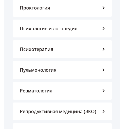
Проктология
Психология и логопедия
Психотерапия
Пульмонология
Ревматология
Репродуктивная медицина (ЭКО)