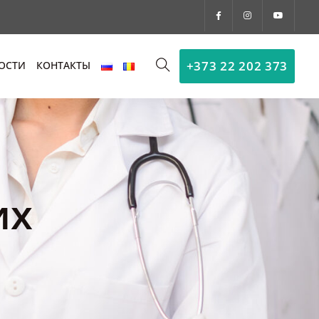
+373 22 202 373
ОСТИ
КОНТАКТЫ
их