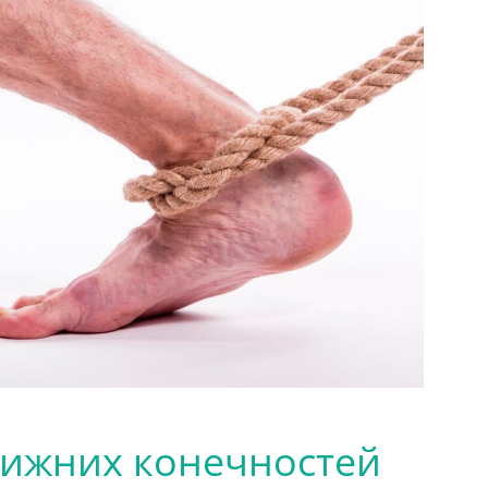
нижних конечностей