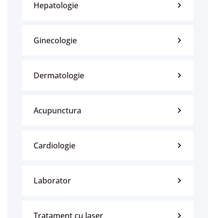
Hepatologie
Ginecologie
Dermatologie
Acupunctura
Cardiologie
Laborator
Tratament cu laser