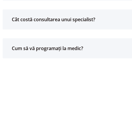
Cât costă consultarea unui specialist?
Cum să vă programați la medic?