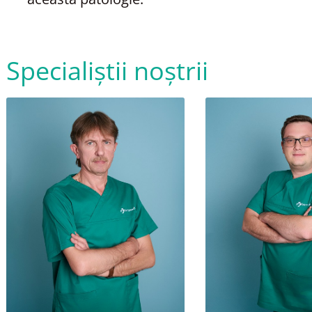
Facebook
Specialiștii noștrii
Instagram
Youtube