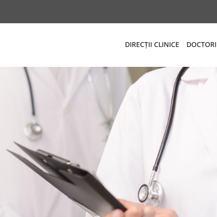
DIRECȚII CLINICE
DOCTORI