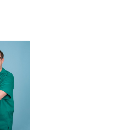
Facebook
Instagram
Youtube