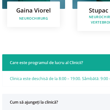
Gaina Viorel
Stupac 
NEUROCHIR
NEUROCHIRURG
VERTEBRO
Care este programul de lucru al Clinicii?
Clinica este deschisă de la 8:00 – 19:00. Sâmbătă: 9:00 
Cum să ajungeți la clinică?