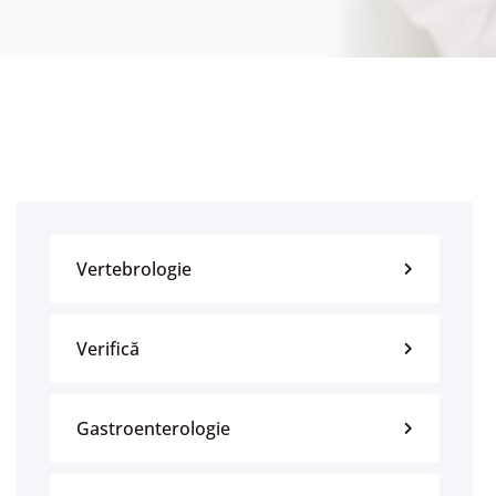
Vertebrologie
Verifică
Gastroenterologie