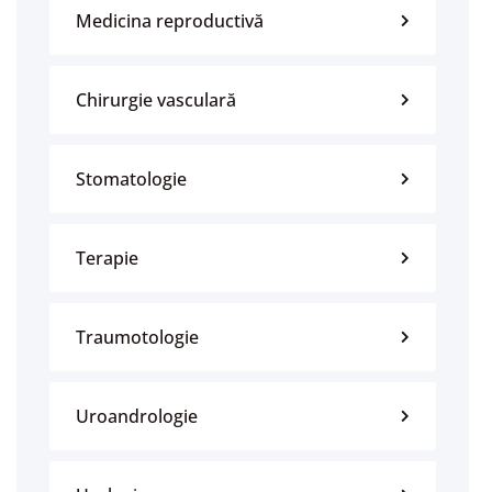
Medicina reproductivă
Chirurgie vasculară
Stomatologie
Terapie
Traumotologie
Uroandrologie