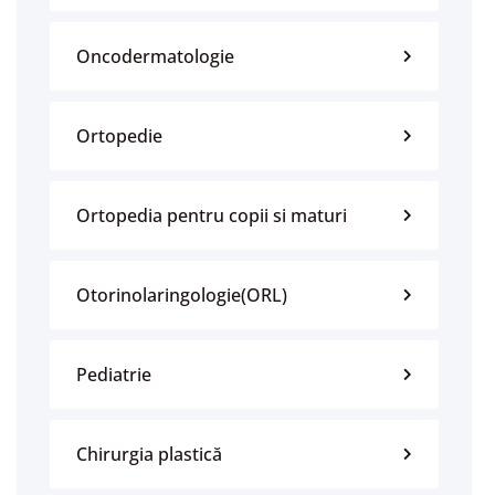
Oncodermatologie
Ortopedie
Ortopedia pentru copii si maturi
Otorinolaringologie(ORL)
Pediatrie
Chirurgia plastică