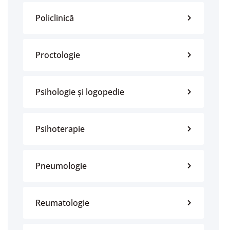
Policlinică
Proctologie
Psihologie și logopedie
Psihoterapie
Pneumologie
Reumatologie