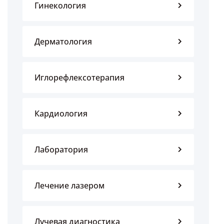
Гинекология
Дерматология
Иглорефлексотерапия
Кардиология
Лаборатория
Лечение лазером
Лучевая диагностика