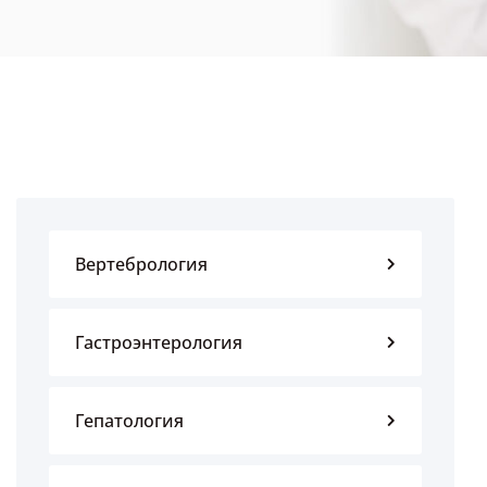
Вертебрология
Гастроэнтерология
Гепатология