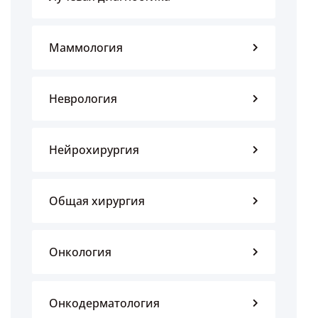
Маммология
Неврология
Нейрохирургия
Общая хирургия
Онкология
Онкодерматология