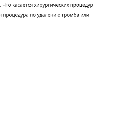
 Что касается хирургических процедур
я процедура по удалению тромба или