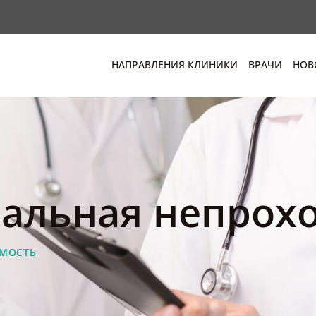
НАПРАВЛЕНИЯ КЛИНИКИ
ВРАЧИ
НОВ
иальная непрох
ИМОСТЬ