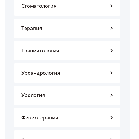
Стоматология
Терапия
Травматология
Уроандрология
Урология
Физиотерапия