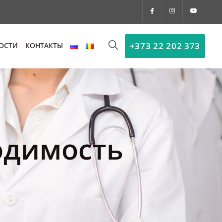
+373 22 202 373
ОСТИ
КОНТАКТЫ
одимость