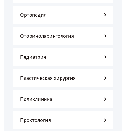
Ортопедия
Оториноларингология
Педиатрия
Пластическая хирургия
Поликлиника
Проктология