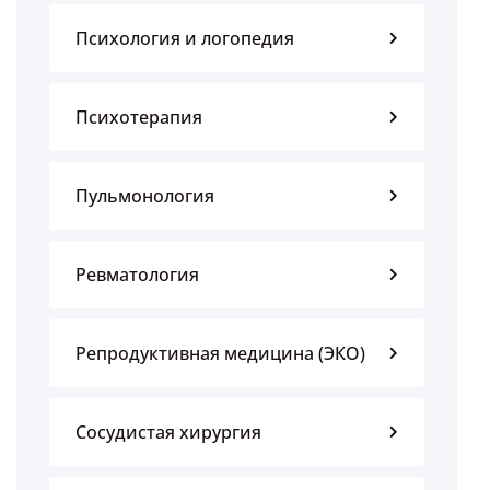
Психология и логопедия
Психотерапия
Пульмонология
Ревматология
Репродуктивная медицина (ЭКО)
Сосудистая хирургия