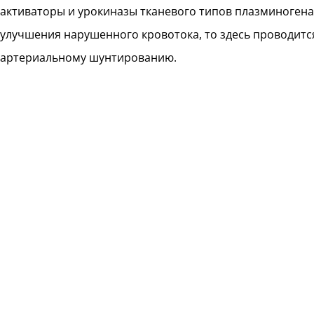
активаторы и урокиназы тканевого типов плазминогена.
улучшения нарушенного кровотока, то здесь проводитс
артериальному шунтированию.