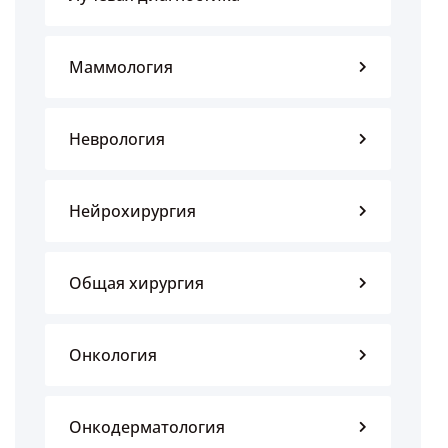
Маммология
Неврология
Нейрохирургия
Общая хирургия
Онкология
Онкодерматология