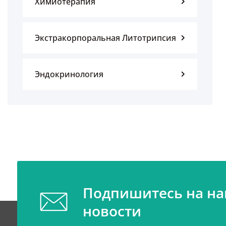
Химиотерапия
Экстракорпоральная Литотрипсия
Эндокринология
Подпишитесь на н
новости