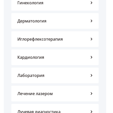
Гинекология
Дерматология
Иглорефлексотерапия
Кардиология
Лаборатория
Лечение лазером
Лучевая диагностика