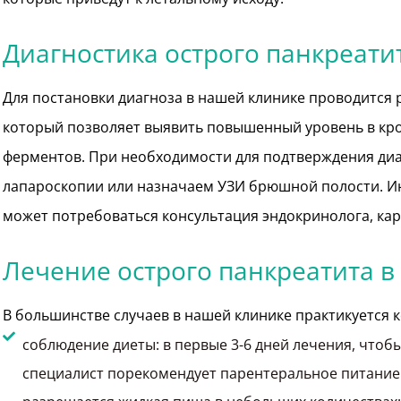
Диагностика острого панкреати
Для постановки диагноза в нашей клинике проводится
который позволяет выявить повышенный уровень в кро
ферментов. При необходимости для подтверждения ди
лапароскопии или назначаем УЗИ брюшной полости. И
может потребоваться консультация эндокринолога, кар
Лечение острого панкреатита в
В большинстве случаев в нашей клинике практикуется 
соблюдение диеты: в первые 3-6 дней лечения, что
специалист порекомендует парентеральное питание 