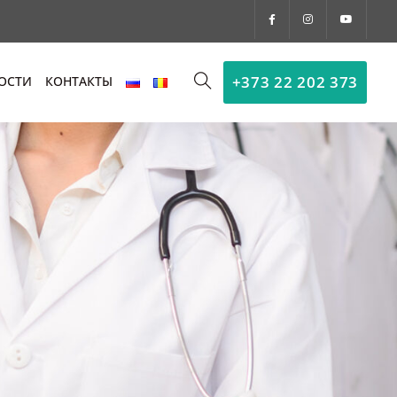
+373 22 202 373
ОСТИ
КОНТАКТЫ