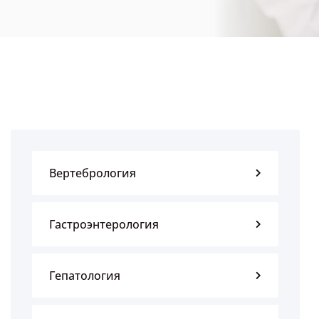
Вертебрология
Гастроэнтерология
Гепатология