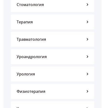
Стоматология
Терапия
Травматология
Уроандрология
Урология
Физиотерапия