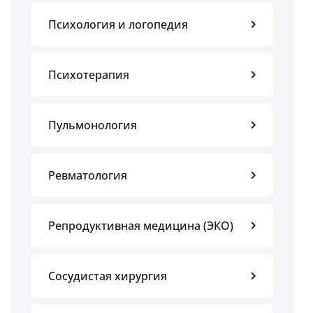
Психология и логопедия
Психотерапия
Пульмонология
Ревматология
Репродуктивная медицина (ЭКО)
Сосудистая хирургия