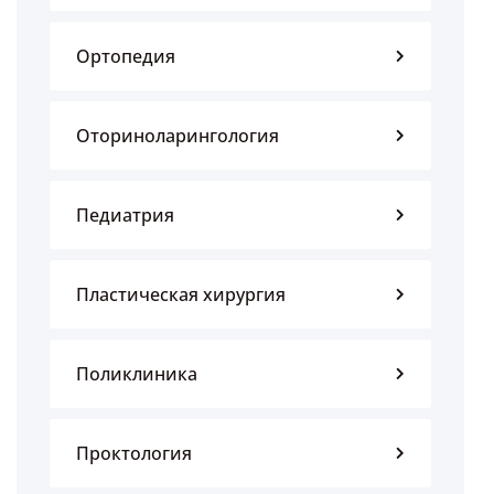
Ортопедия
Оториноларингология
Педиатрия
Пластическая хирургия
Поликлиника
Проктология