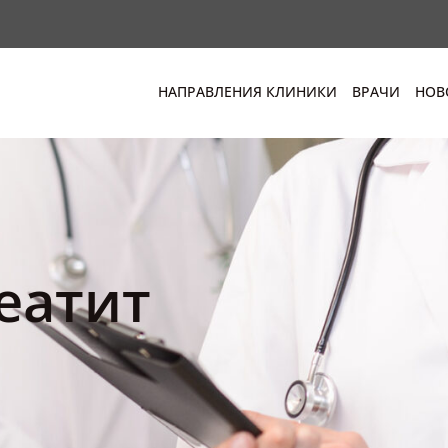
НАПРАВЛЕНИЯ КЛИНИКИ
ВРАЧИ
НОВ
еатит