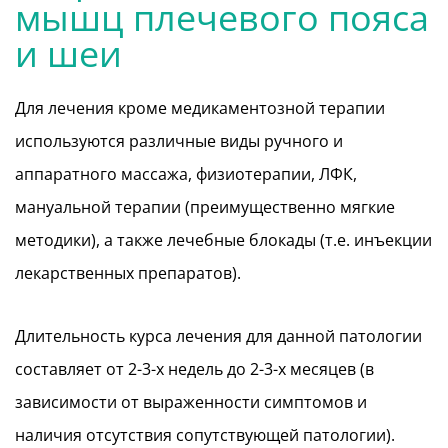
мышц плечевого пояса
и шеи
Для лечения кроме медикаментозной терапии
используются различные виды ручного и
аппаратного массажа, физиотерапии, ЛФК,
мануальной терапии (преимущественно мягкие
методики), а также лечебные блокады (т.е. инъекции
лекарственных препаратов).
Длительность курса лечения для данной патологии
составляет от 2-3-х недель до 2-3-х месяцев (в
зависимости от выраженности симптомов и
наличия отсутствия сопутствующей патологии).