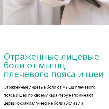
Отраженные лицевые
боли от мышц
плечевого пояса и шеи
Отраженные лицевые боли от мышц плечевого
пояса и шеи по своему характеру напоминают
цервикокраниалгические боли (боли или