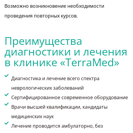
Возможно возникновение необходимости
проведения повторных курсов.
Преимущества
диагностики и лечения
в клинике «TerraMed»
Диагностика и лечение всего спектра
неврологических заболеваний
Сертифицированное современное оборудование
Врачи высшей квалификации, кандидаты
медицинских наук
Лечение проводится амбулаторно, без