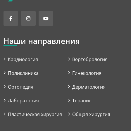
Наши направления
Кардиология
Вертебрология
Поликлиника
Гинекология
Ортопедия
Дерматология
Лаборатория
Терапия
Пластическая хирургия
Общая хирургия