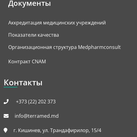
Документы
Аккредитация медицинских учреждений
Показатели качества
Организационная структура Medpharmconsult
Контракт CNAM
Контакты
+373 (22) 202 373
info@terramed.md
г. Кишинев, ул. Трандафирилор, 15/4