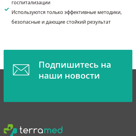
госпитализации
Используются только эффективные методики,
безопасные и дающие стойкий результат
Подпишитесь на
наши новости