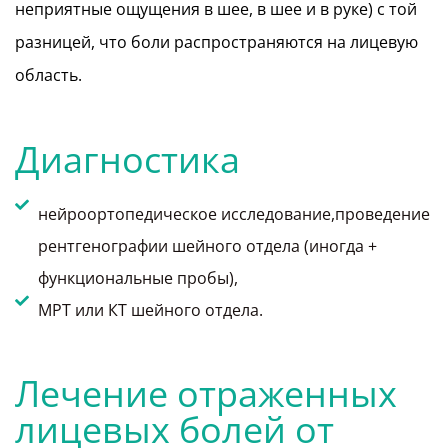
неприятные ощущения в шее, в шее и в руке) с той
разницей, что боли распространяются на лицевую
область.
Диагностика
нейроортопедическое исследование,проведение
рентгенографии шейного отдела (иногда +
функциональные пробы),
МРТ или КТ шейного отдела.
Лечение отраженных
лицевых болей от