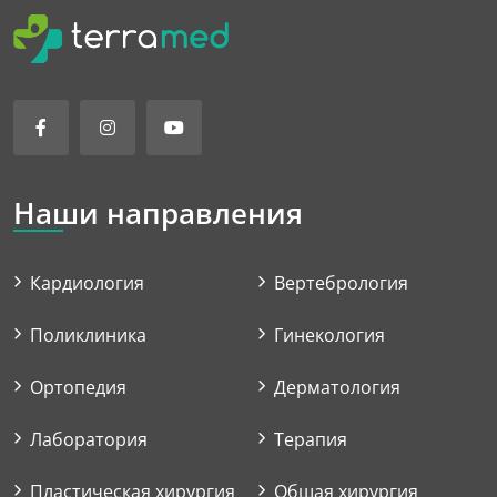
Наши направления
Кардиология
Вертебрология
Поликлиника
Гинекология
Ортопедия
Дерматология
Лаборатория
Терапия
Пластическая хирургия
Общая хирургия