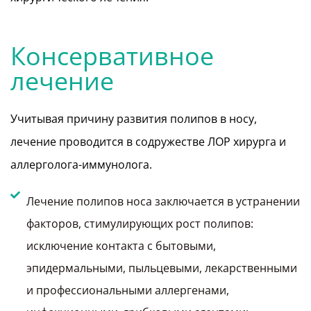
Консервативное
лечение
Учитывая причину развития полипов в носу,
лечение проводится в содружестве ЛОР хирурга и
аллерголога-иммунолога.
Лечение полипов носа заключается в устранении
факторов, стимулирующих рост полипов:
исключение контакта с бытовыми,
эпидермальными, пыльцевыми, лекарственными
и профессиональными аллергенами,