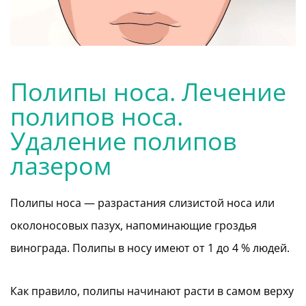
Полипы носа. Лечение
полипов носа.
Удаление полипов
лазером
Полипы носа — разрастания слизистой носа или
околоносовых пазух, напоминающие гроздья
винограда. Полипы в носу имеют от 1 до 4 % людей.
Как правило, полипы начинают расти в самом верху