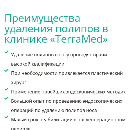
Преимущества
удаления полипов в
клинике «TerraMed»
Удаление полипов в носу проводят врачи
высокой квалификации
При необходимости привлекается пластический
хирург
Применение новейших эндоскопических методик
Большой опыт по проведению эндоскопических
операций по удалению полипов носа
Малый срок реабилитации в послеоперационном
периоде