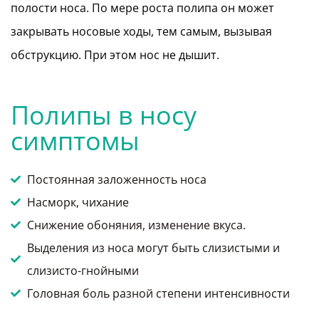
полости носа. По мере роста полипа он может
закрывать носовые ходы, тем самым, вызывая
обструкцию. При этом нос не дышит.
Полипы в носу
симптомы
Постоянная заложенность носа
Насморк, чихание
Снижение обоняния, изменение вкуса.
Выделения из носа могут быть слизистыми и
слизисто-гнойными
Головная боль разной степени интенсивности