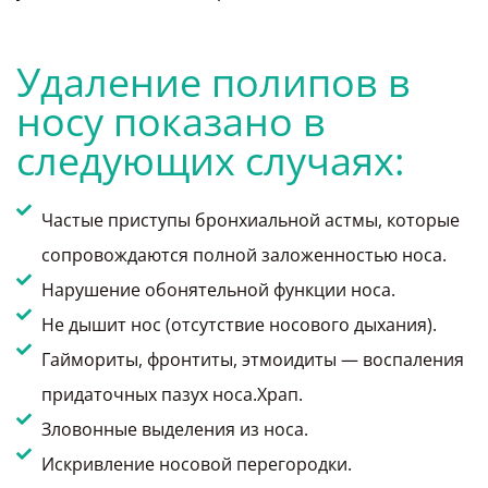
Удаление полипов в
носу показано в
следующих случаях:
Частые приступы бронхиальной астмы, которые
сопровождаются полной заложенностью носа.
Нарушение обонятельной функции носа.
Не дышит нос (отсутствие носового дыхания).
Гаймориты, фронтиты, этмоидиты — воспаления
придаточных пазух носа.Храп.
Зловонные выделения из носа.
Искривление носовой перегородки.