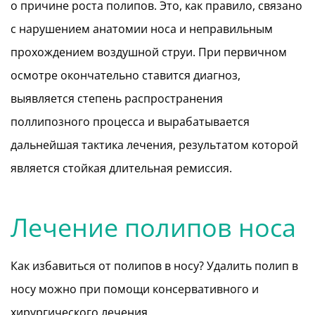
о причине роста полипов. Это, как правило, связано
с нарушением анатомии носа и неправильным
прохождением воздушной струи. При первичном
осмотре окончательно ставится диагноз,
выявляется степень распространения
поллипозного процесса и вырабатывается
дальнейшая тактика лечения, результатом которой
является стойкая длительная ремиссия.
Лечение полипов носа
Как избавиться от полипов в носу? Удалить полип в
носу можно при помощи консервативного и
хирургического лечения.