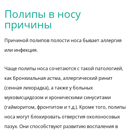
Полипы в носу
причины
Причиной полипов полости носа бывает аллергия
или инфекция.
Чаще полипы носа сочетаются с такой патологией,
как бронхиальная астма, аллергический ринит
(сенная лихорадка), а также у больных
муковисцидозом и хроническими синуситами
(гайморитом, фронтитом и т.д.). Кроме того, полипы
носа могут блокировать отверстия околоносовых
пазух. Они способствуют развитию воспаления в