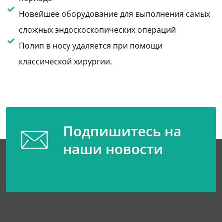
Новейшее оборудование для выполнения самых
сложных эндоскоскопических операций
Полип в носу удаляется при помощи
классической хирургии.
Подпишитесь на
наши новости