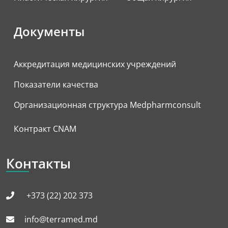
Документы
Аккредитация медицинских учреждений
Показатели качества
Организационная структура Medpharmconsult
Контракт CNAM
Контакты
+373 (22) 202 373
info@terramed.md