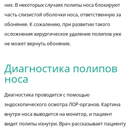
них. В некоторых случаях полипы носа блокируют
часть слизистой оболочки носа, ответственную за
обоняние. К сожалению, при развитии такого
осложнения хирургическое удаление полипов уже
не может вернуть обоняние.
Диагностика полипов
носа
Диагностика проводится с помощью
эндоскопического осмотра ЛОР-органов. Картина
внутри носа выводится на монитор, и пациент
видит полипы изнутри. Врач рассказывает пациенту