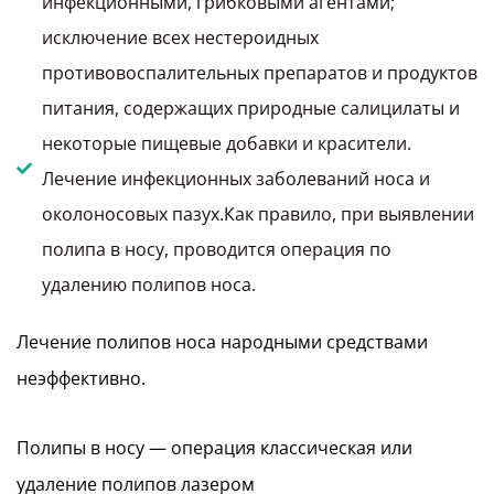
инфекционными, грибковыми агентами;
исключение всех нестероидных
противовоспалительных препаратов и продуктов
питания, содержащих природные салицилаты и
некоторые пищевые добавки и красители.
Лечение инфекционных заболеваний носа и
околоносовых пазух.Как правило, при выявлении
полипа в носу, проводится операция по
удалению полипов носа.
Лечение полипов носа народными средствами
неэффективно.
Полипы в носу — операция классическая или
удаление полипов лазером