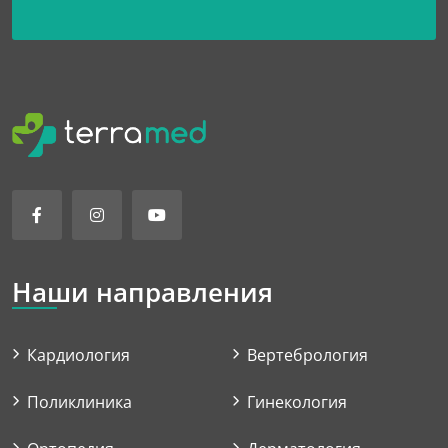
Наши направления
Кардиология
Вертебрология
Поликлиника
Гинекология