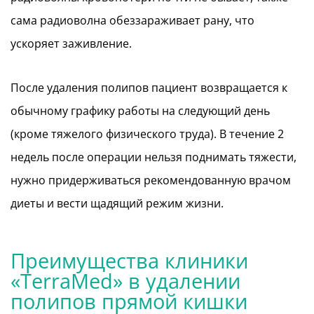
сама радиоволна обеззараживает рану, что
ускоряет заживление.
После удаления полипов пациент возвращается к
обычному графику работы на следующий день
(кроме тяжелого физического труда). В течение 2
недель после операции нельзя поднимать тяжести,
нужно придерживаться рекомендованную врачом
диеты и вести щадящий режим жизни.
Преимущества клиники
«TerraMed» в удалении
полипов прямой кишки