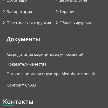
Ортопедия
Дерматология
Лаборатория
Терапия
Пластическая хирургия
Общая хирургия
Документы
Аккредитация медицинских учреждений
Показатели качества
Организационная структура Medpharmconsult
Контракт CNAM
Контакты