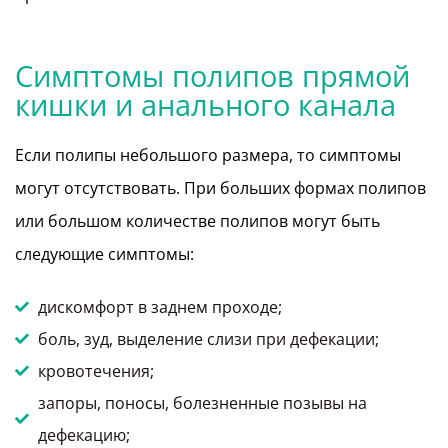
Симптомы полипов прямой
кишки и анального канала
Если полипы небольшого размера, то симптомы
могут отсутствовать. При больших формах полипов
или большом количестве полипов могут быть
следующие симптомы:
дискомфорт в заднем проходе;
боль, зуд, выделение слизи при дефекации;
кровотечения;
запоры, поносы, болезненные позывы на
дефекацию;