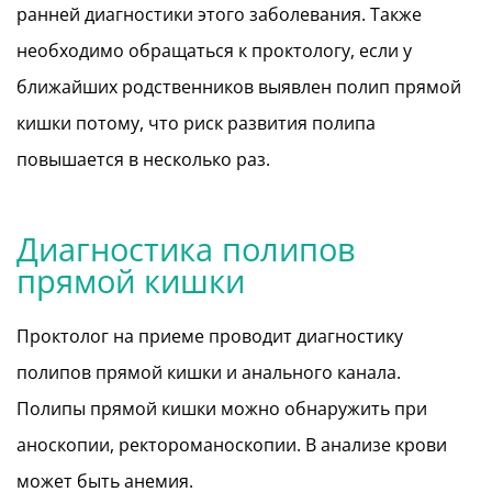
ранней диагностики этого заболевания. Также
необходимо обращаться к проктологу, если у
ближайших родственников выявлен полип прямой
кишки потому, что риск развития полипа
повышается в несколько раз.
Диагностика полипов
прямой кишки
Проктолог на приеме проводит диагностику
полипов прямой кишки и анального канала.
Полипы прямой кишки можно обнаружить при
аноскопии, ректороманоскопии. В анализе крови
может быть анемия.