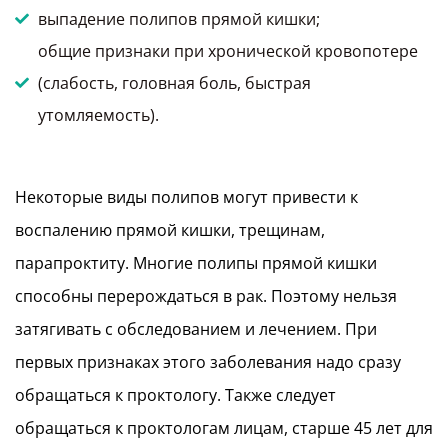
выпадение полипов прямой кишки;
общие признаки при хронической кровопотере
(слабость, головная боль, быстрая
утомляемость).
Некоторые виды полипов могут привести к
воспалению прямой кишки, трещинам,
парапроктиту. Многие полипы прямой кишки
способны перерождаться в рак. Поэтому нельзя
затягивать с обследованием и лечением. При
первых признаках этого заболевания надо сразу
обращаться к проктологу. Также следует
обращаться к проктологам лицам, старше 45 лет для