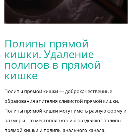
Полипы прямой
кишки. Удаление
полипов в прямой
кишке
Полипы прямой кишки — доброкачественные
образования эпителия слизистой прямой кишки.
Полипы прямой кишки могут иметь разную форму и
размеры. По местоположению разделяют полипы
прямой кишки и полипы анального канала.