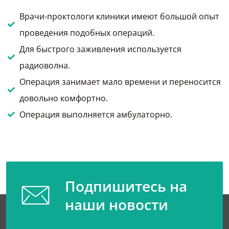
Врачи-проктологи клиники имеют большой опыт
проведения подобных операций.
Для быстрого заживления используется
радиоволна.
Операция занимает мало времени и переносится
довольно комфортно.
Операция выполняется амбулаторно.
Подпишитесь на
наши новости