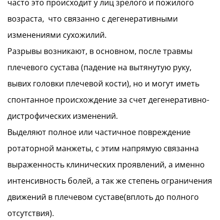
часто это происходит у лиц зрелого и пожилого
возраста, что связанно с дегенеративными
изменениями сухожилий.
Разрывы возникают, в основном, после травмы
плечевого сустава (падение на вытянутую руку,
вывих головки плечевой кости), но и могут иметь
спонтанное происхождение за счет дегенеративно-
дистрофических изменений.
Выделяют полное или частичное повреждение
ротаторной манжеты, с этим напрямую связанна
выраженность клинических проявлений, а именно
интенсивность болей, а так же степень ограничения
движений в плечевом суставе(вплоть до полного
отсутствия).