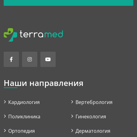
Наши направления
Кардиология
Вертебрология
Поликлиника
Гинекология
Ортопедия
Дерматология