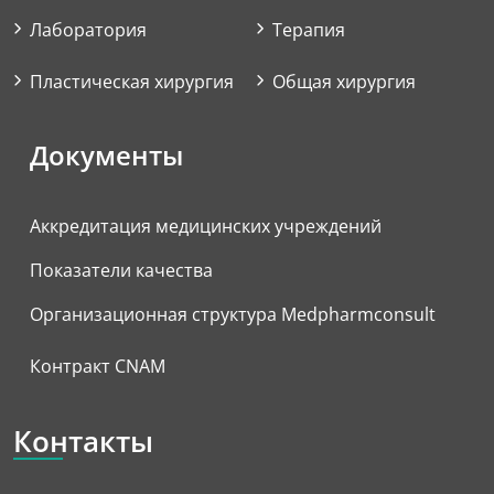
Лаборатория
Терапия
Пластическая хирургия
Общая хирургия
Документы
Аккредитация медицинских учреждений
Показатели качества
Организационная структура Medpharmconsult
Контракт CNAM
Контакты