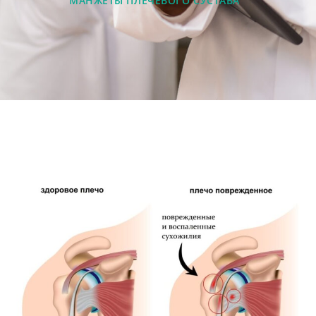
МАНЖЕТЫ ПЛЕЧЕВОГО СУСТАВА