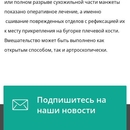
или полном разрыве сухожильной части манжеты
показано оперативное лечение, а именно
сшивание поврежденных отделов с рефиксацией их
к месту прикрепления на бугорке плечевой кости.
Вмешательство может быть выполнено как
открытым способом, так и артроскопически.
Подпишитесь на
наши новости