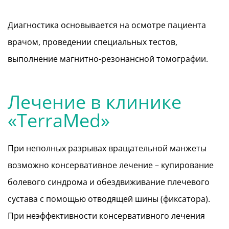
Диагностика основывается на осмотре пациента
врачом, проведении специальных тестов,
выполнение магнитно-резонансной томографии.
Лечение в клинике
«TerraMed»
При неполных разрывах вращательной манжеты
возможно консервативное лечение – купирование
болевого синдрома и обездвиживание плечевого
сустава с помощью отводящей шины (фиксатора).
При неэффективности консервативного лечения