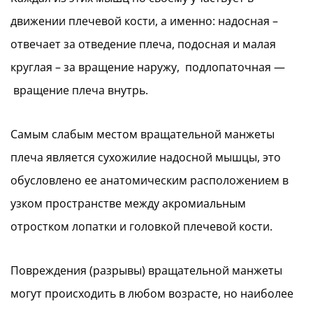
движении плечевой кости, а именно: надосная –
отвечает за отведение плеча, подосная и малая
круглая – за вращение наружу, подлопаточная —
вращение плеча внутрь.
Самым слабым местом вращательной манжеты
плеча является сухожилие надосной мышцы, это
обусловлено ее анатомическим расположением в
узком пространстве между акромиальным
отростком лопатки и головкой плечевой кости.
Повреждения (разрывы) вращательной манжеты
могут происходить в любом возрасте, но наиболее