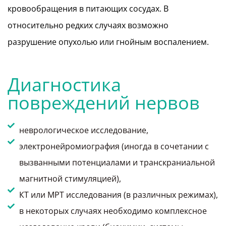
кровообращения в питающих сосудах. В
относительно редких случаях возможно
разрушение опухолью или гнойным воспалением.
Диагностика
повреждений нервов
неврологическое исследование,
электронейромиография (иногда в сочетании с
вызванными потенциалами и транскраниальной
магнитной стимуляцией),
КТ или МРТ исследования (в различных режимах),
в некоторых случаях необходимо комплексное