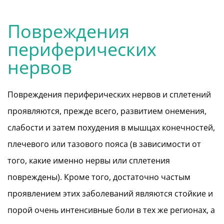
Повреждения
периферических
нервов
Повреждения периферических нервов и сплетений
проявляются, прежде всего, развитием онемения,
слабости и затем похудения в мышцах конечностей,
плечевого или тазового пояса (в зависимости от
того, какие именно нервы или сплетения
повреждены). Кроме того, достаточно частым
проявлением этих заболеваний являются стойкие и
порой очень интенсивные боли в тех же регионах, а