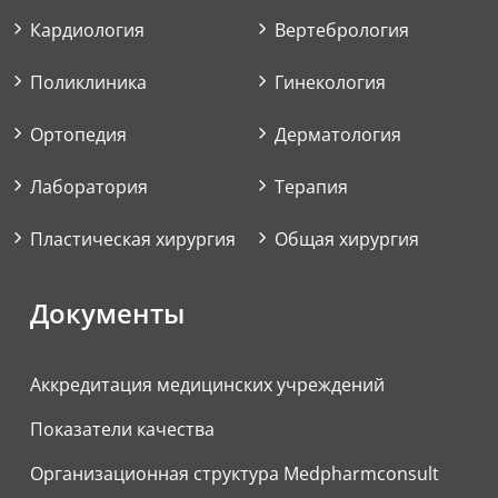
Кардиология
Вертебрология
Поликлиника
Гинекология
Ортопедия
Дерматология
Лаборатория
Терапия
Пластическая хирургия
Общая хирургия
Документы
Аккредитация медицинских учреждений
Показатели качества
Организационная структура Medpharmconsult