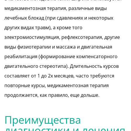
медикаментозная терапия, различные виды
лечебных блокад (при сдавлениях и некоторых
других видах травм), а кроме того
электромиостимуляция, рефлексотерапия, другие
виды физиотерапии и массажа и двигательная
реабилитация (формирование компенсаторного
двигательного стереотипа). Длительность курсов
составляет от 1 до 2х месяцев, часто требуются
повторные курсы, медикаментозная терапия
продолжается, как правило, еще дольше.
Преимущества
диагностики и лечения