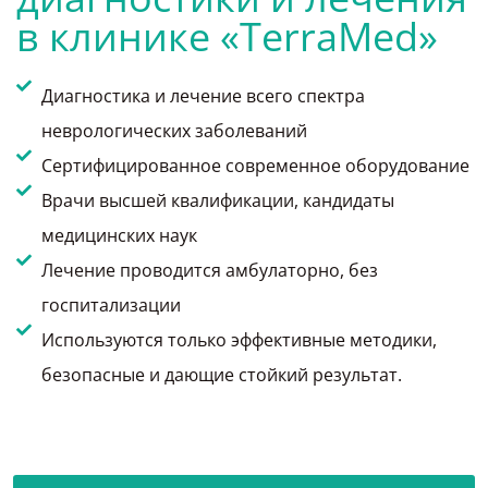
в клинике «TerraMed»
Диагностика и лечение всего спектра
неврологических заболеваний
Сертифицированное современное оборудование
Врачи высшей квалификации, кандидаты
медицинских наук
Лечение проводится амбулаторно, без
госпитализации
Используются только эффективные методики,
безопасные и дающие стойкий результат.