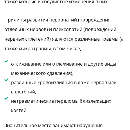
также кожные и сосудистые изменения в них.
Причины развития невропатий (повреждения
отдельных нервов) и плексопатий (повреждений
нервных сплетений) являются различные травмы (а
также микротравмы, в том числе,
отсиживание или отлеживание и другие виды
механического сдавления),
различные кровоизлияния в ложе нервов или
сплетений,
нетравматические переломы близлежащих
костей.
Значительное место занимают нарушения