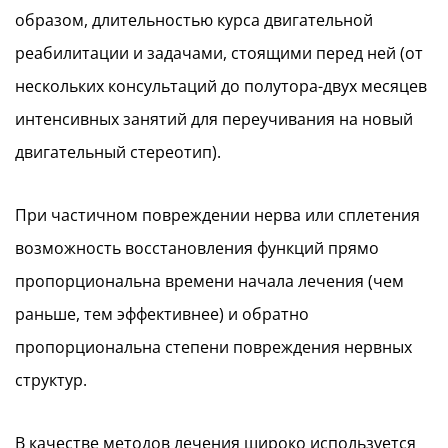
образом, длительностью курса двигательной
реабилитации и задачами, стоящими перед ней (от
нескольких консультаций до полутора-двух месяцев
интенсивных занятий для переучивания на новый
двигательный стереотип).
При частичном повреждении нерва или сплетения
возможность восстановления функций прямо
пропорциональна времени начала лечения (чем
раньше, тем эффективнее) и обратно
пропорциональна степени повреждения нервных
структур.
В качестве методов лечения широко используется