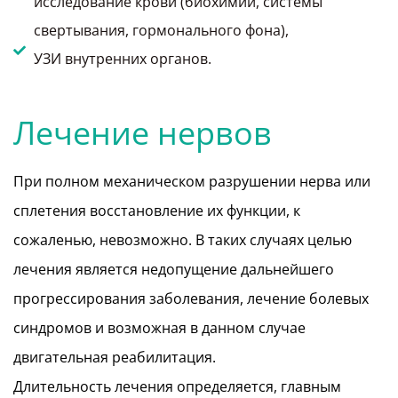
исследование крови (биохимии, системы
свертывания, гормонального фона),
УЗИ внутренних органов.
Лечение нервов
При полном механическом разрушении нерва или
сплетения восстановление их функции, к
сожаленью, невозможно. В таких случаях целью
лечения является недопущение дальнейшего
прогрессирования заболевания, лечение болевых
синдромов и возможная в данном случае
двигательная реабилитация.
Длительность лечения определяется, главным