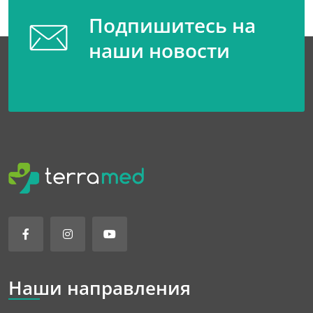
Подпишитесь на
наши новости
Наши направления