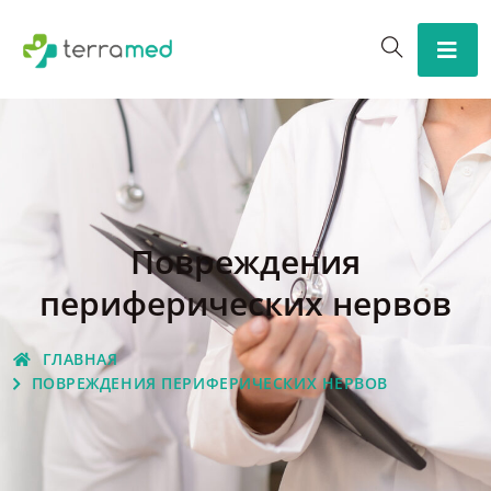
Повреждения
периферических нервов
ГЛАВНАЯ
ПОВРЕЖДЕНИЯ ПЕРИФЕРИЧЕСКИХ НЕРВОВ