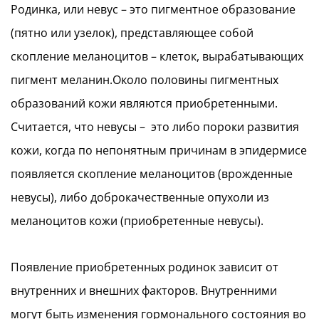
Родинка, или невус – это пигментное образование
(пятно или узелок), представляющее собой
скопление меланоцитов – клеток, вырабатывающих
пигмент меланин.Около половины пигментных
образований кожи являются приобретенными.
Считается, что невусы – это либо пороки развития
кожи, когда по непонятным причинам в эпидермисе
появляется скопление меланоцитов (врожденные
невусы), либо доброкачественные опухоли из
меланоцитов кожи (приобретенные невусы).
Появление приобретенных родинок зависит от
внутренних и внешних факторов. Внутренними
могут быть изменения гормонального состояния во