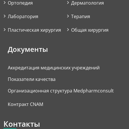
Ортопедия
Дерматология
Лаборатория
Терапия
Пластическая хирургия
Общая хирургия
Документы
Аккредитация медицинских учреждений
Показатели качества
Организационная структура Medpharmconsult
Контракт CNAM
Контакты