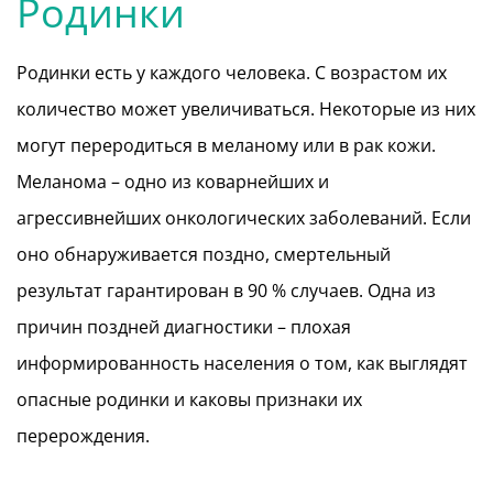
Родинки
Родинки есть у каждого человека. С возрастом их
количество может увеличиваться. Некоторые из них
могут переродиться в меланому или в рак кожи.
Меланома – одно из коварнейших и
агрессивнейших онкологических заболеваний. Если
оно обнаруживается поздно, смертельный
результат гарантирован в 90 % случаев. Одна из
причин поздней диагностики – плохая
информированность населения о том, как выглядят
опасные родинки и каковы признаки их
перерождения.