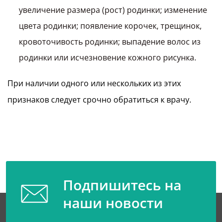
увеличение размера (рост) родинки; изменение
цвета родинки; появление корочек, трещинок,
кровоточивость родинки; выпадение волос из
родинки или исчезновение кожного рисунка.
При наличии одного или нескольких из этих
признаков следует срочно обратиться к врачу.
Подпишитесь на
наши новости