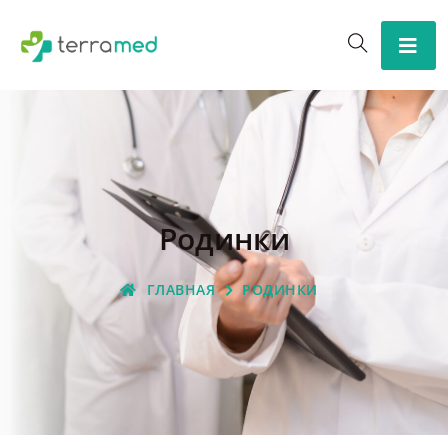
Родинки
ГЛАВНАЯ
РОДИНКИ