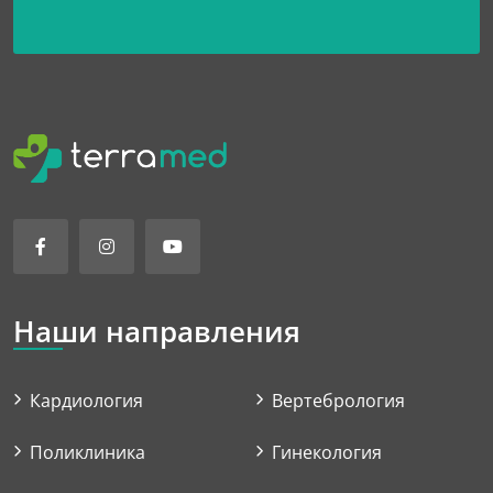
Наши направления
Кардиология
Вертебрология
Поликлиника
Гинекология