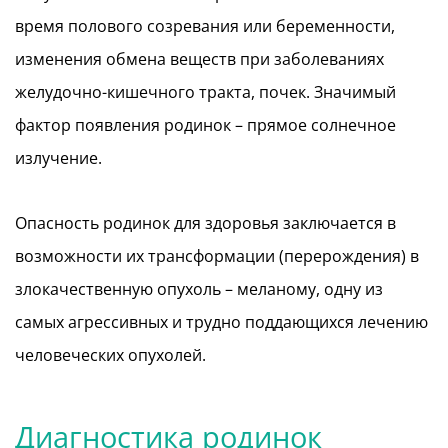
время полового созревания или беременности,
изменения обмена веществ при заболеваниях
желудочно-кишечного тракта, почек. Значимый
фактор появления родинок – прямое солнечное
излучение.
Опасность родинок для здоровья заключается в
возможности их трансформации (перерождения) в
злокачественную опухоль – меланому, одну из
самых агрессивных и трудно поддающихся лечению
человеческих опухолей.
Диагностика родинок