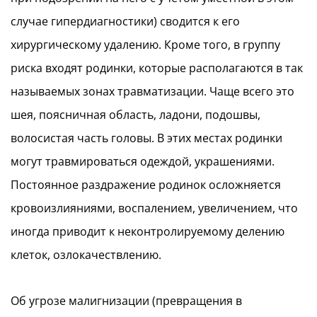
случае гипердиагностики) сводится к его
хирургическому удалению. Кроме того, в группу
риска входят родинки, которые располагаются в так
называемых зонах травматизации. Чаще всего это
шея, поясничная область, ладони, подошвы,
волосистая часть головы. В этих местах родинки
могут травмироваться одеждой, украшениями.
Постоянное раздражение родинок осложняется
кровоизлияниями, воспалением, увеличением, что
иногда приводит к неконтролируемому делению
клеток, озлокачествлению.
Об угрозе малигнизации (превращения в