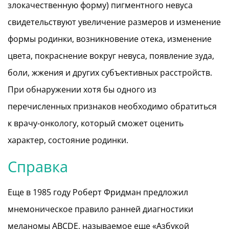
злокачественную форму) пигментного невуса
свидетельствуют увеличение размеров и изменение
формы родинки, возникновение отека, изменение
цвета, покраснение вокруг невуса, появление зуда,
боли, жжения и других субъективных расстройств.
При обнаружении хотя бы одного из
перечисленных признаков необходимо обратиться
к врачу-онкологу, который сможет оценить
характер, состояние родинки.
Справка
Еще в 1985 году Роберт Фридман предложил
мнемоническое правило ранней диагностики
меланомы ABCDE, называемое еще «Азбукой