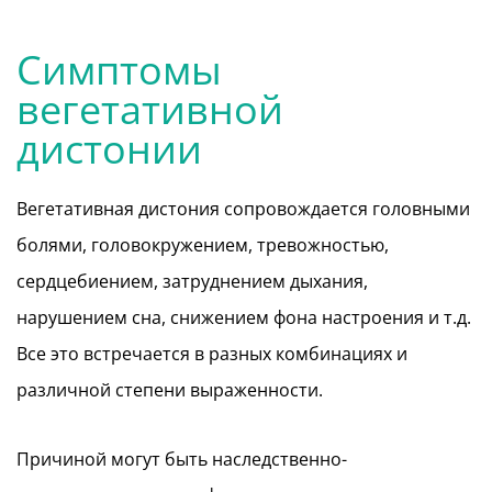
Симптомы
вегетативной
дистонии
Вегетативная дистония сопровождается головными
болями, головокружением, тревожностью,
сердцебиением, затруднением дыхания,
нарушением сна, снижением фона настроения и т.д.
Все это встречается в разных комбинациях и
различной степени выраженности.
Причиной могут быть наследственно-