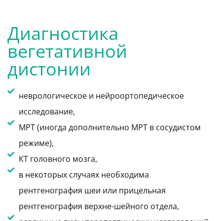
Диагностика
вегетативной
дистонии
неврологическое и нейроортопедическое
исследование,
МРТ (иногда дополнительно МРТ в сосудистом
режиме),
КТ головного мозга,
в некоторых случаях необходима
рентгенография шеи или прицельная
рентгенография верхне-шейного отдела,