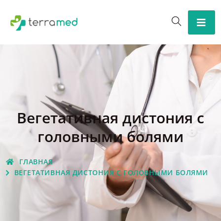
Вегетативная дистония с
головными болями
ГЛАВНАЯ
ВЕГЕТАТИВНАЯ ДИСТОНИЯ С ГОЛОВНЫМИ БОЛЯМИ