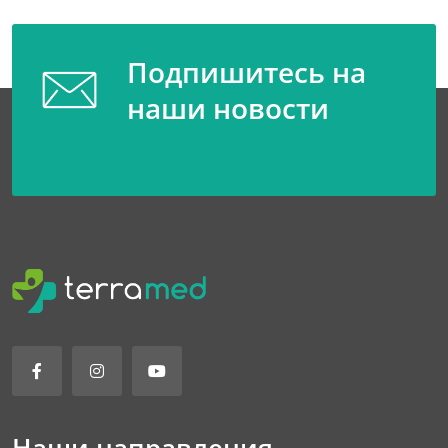
Подпишитесь на
наши новости