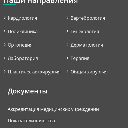
Наши направления
Кардиология
Вертебрология
Поликлиника
Гинекология
Ортопедия
Дерматология
Лаборатория
Терапия
Пластическая хирургия
Общая хирургия
Документы
Аккредитация медицинских учреждений
Показатели качества