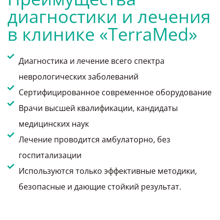
диагностики и лечения
в клинике «TerraMed»
Диагностика и лечение всего спектра
неврологических заболеваний
Сертифицированное современное оборудование
Врачи высшей квалификации, кандидаты
медицинских наук
Лечение проводится амбулаторно, без
госпитализации
Используются только эффективные методики,
безопасные и дающие стойкий результат.