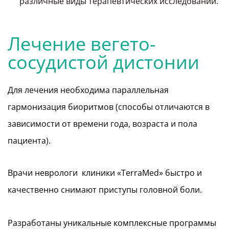
различные виды терапевтических исследований.
Лечение вегето-
сосудистой дистонии
Для лечения необходима параллельная
гармонизация биоритмов (способы отличаются в
зависимости от времени года, возраста и пола
пациента).
Врачи неврологи клиники «TerraMed» быстро и
качественно снимают приступы головной боли.
Разработаны уникальные комплексные программы