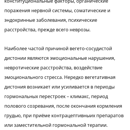
конституциональные факторы, органические
поражения нервной системы, соматические и
эндокринные заболевания, психические
расстройства, прежде всего неврозы.
Наиболее частой причиной вегето-сосудистой
дистонии являются эмоциональные нарушения,
невротические расстройства, воздействие
эмоционального стресса. Нередко вегетативная
дистония возникает или усиливается в периоды
гормональных перестроек – климакс, период
полового созревания, после окончания кормления
грудью, при приёме контрацептивныих препаратов
или заместительной гормональной терапии.