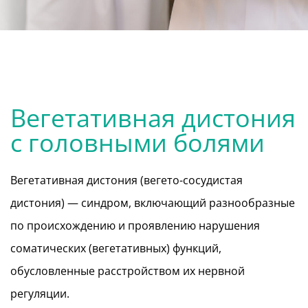
Вегетативная дистония
с головными болями
Вегетативная дистония (вегето-сосудистая
дистония) — синдром, включающий разнообразные
по происхождению и проявлению нарушения
соматических (вегетативных) функций,
обусловленные расстройством их нервной
регуляции.