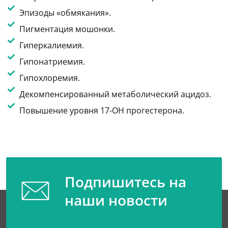
Эпизоды «обмякания».
Пигментация мошонки.
Гиперкалиемия.
Гипонатриемия.
Гипохлоремия.
Декомпенсированный метаболический ацидоз.
Повышение уровня 17-ОН прогестерона.
Подпишитесь на
наши новости