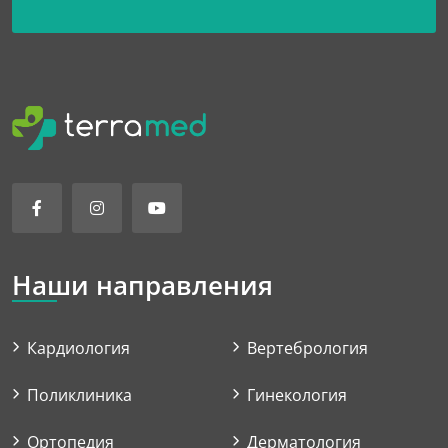
Наши направления
Кардиология
Вертебрология
Поликлиника
Гинекология
Ортопедия
Дерматология