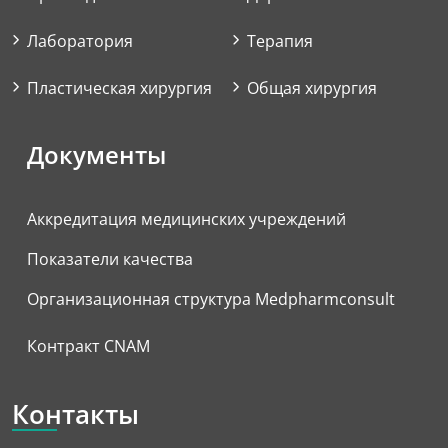
Лаборатория
Терапия
Пластическая хирургия
Общая хирургия
Документы
Аккредитация медицинских учреждений
Показатели качества
Организационная структура Medpharmconsult
Контракт CNAM
Контакты