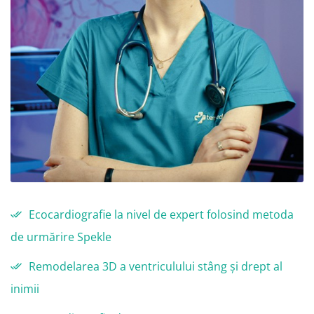
Ecocardiografie la nivel de expert folosind metoda
de urmărire Spekle
Remodelarea 3D a ventriculului stâng și drept al
inimii