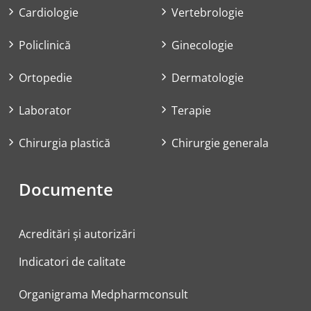
Cardiologie
Vertebrologie
Policlinică
Ginecologie
Ortopedie
Dermatologie
Laborator
Terapie
Chirurgia plastică
Chirurgie generala
Documente
Acreditări și autorizări
Indicatori de calitate
Organigrama Medpharmconsult