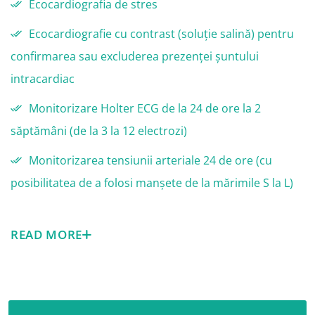
Ecocardiografia de stres
Ecocardiografie cu contrast (soluție salină) pentru
confirmarea sau excluderea prezenței șuntului
intracardiac
Monitorizare Holter ECG de la 24 de ore la 2
săptămâni (de la 3 la 12 electrozi)
Monitorizarea tensiunii arteriale 24 de ore (cu
posibilitatea de a folosi manșete de la mărimile S la L)
READ MORE