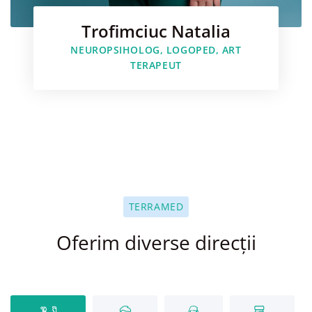
Trofimciuc Natalia
NEUROPSIHOLOG, LOGOPED, ART
TERAPEUT
TERRAMED
Oferim diverse direcții