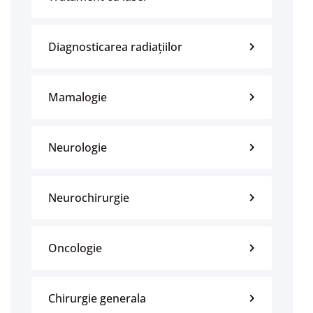
Diagnosticarea radiațiilor
Mamalogie
Neurologie
Neurochirurgie
Oncologie
Chirurgie generala