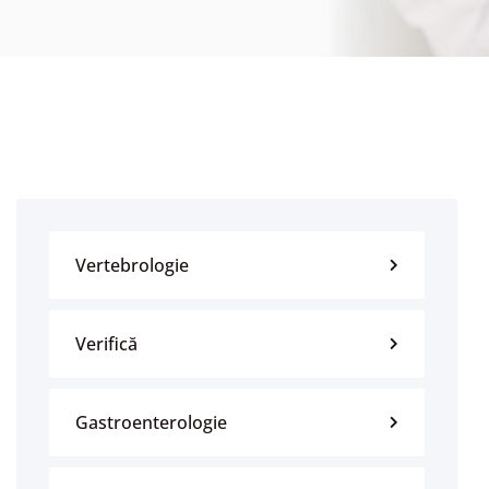
Vertebrologie
Verifică
Gastroenterologie