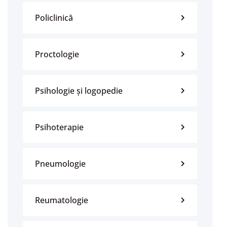
Policlinică
Proctologie
Psihologie și logopedie
Psihoterapie
Pneumologie
Reumatologie