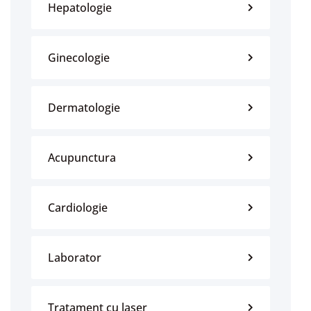
Hepatologie
Ginecologie
Dermatologie
Acupunctura
Cardiologie
Laborator
Tratament cu laser