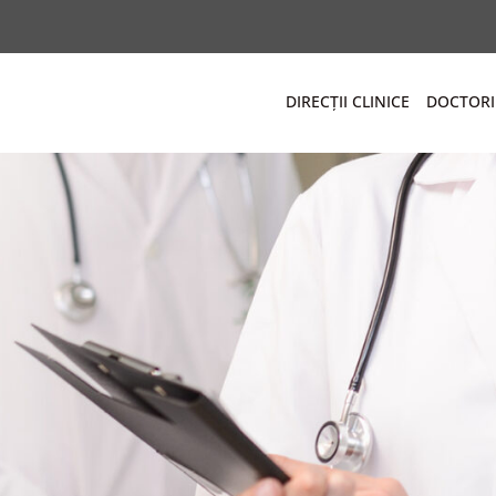
DIRECȚII CLINICE
DOCTORI