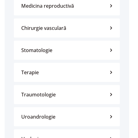
Medicina reproductivă
Chirurgie vasculară
Stomatologie
Terapie
Traumotologie
Uroandrologie