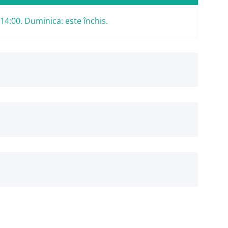
 14:00. Duminica: este închis.