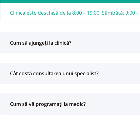
Clinica este deschisă de la 8:00 – 19:00. Sâmbătă: 9:00 –
Cum să ajungeți la clinică?
Cât costă consultarea unui specialist?
Cum să vă programați la medic?