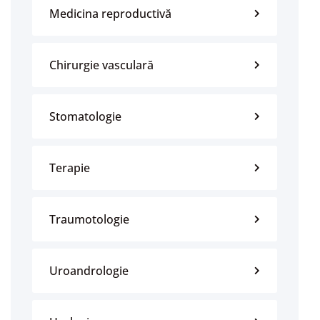
Medicina reproductivă
Chirurgie vasculară
Stomatologie
Terapie
Traumotologie
Uroandrologie