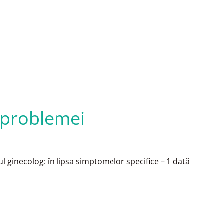
 problemei
 ginecolog: în lipsa simptomelor specifice – 1 dată