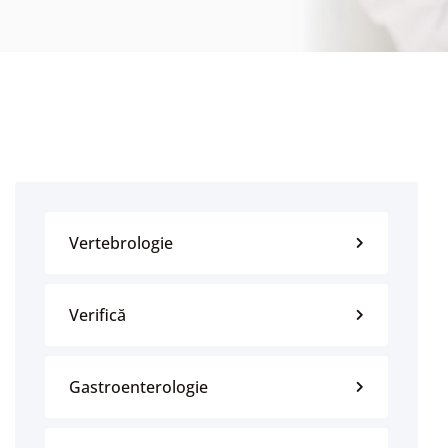
Vertebrologie
Verifică
Gastroenterologie