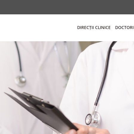
DIRECȚII CLINICE
DOCTORI