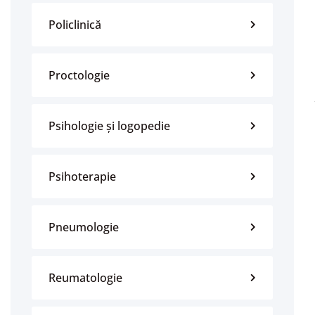
Policlinică
Proctologie
Psihologie și logopedie
Psihoterapie
Pneumologie
Reumatologie