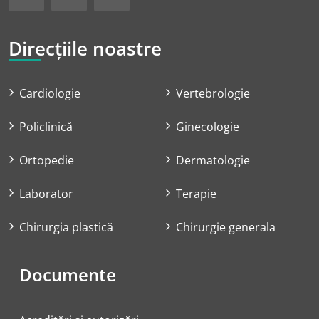
Direcțiile noastre
Cardiologie
Vertebrologie
Policlinică
Ginecologie
Ortopedie
Dermatologie
Laborator
Terapie
Chirurgia plastică
Chirurgie generala
Documente